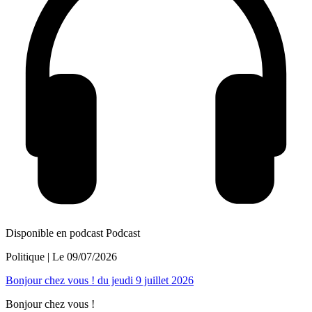
Disponible en podcast
Podcast
Politique
| Le
09/07/2026
Bonjour chez vous ! du jeudi 9 juillet 2026
Bonjour chez vous !