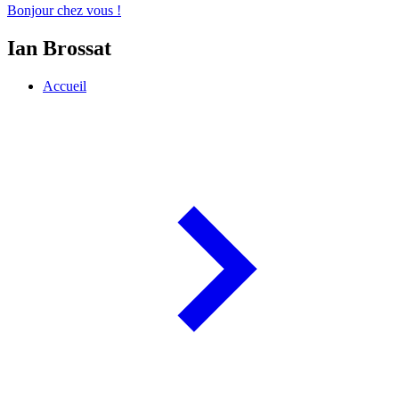
Bonjour chez vous !
Ian Brossat
Accueil