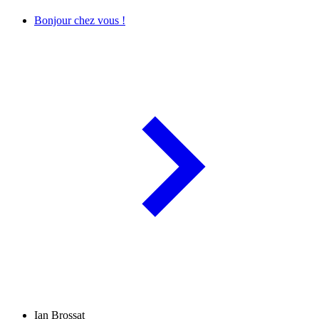
Bonjour chez vous !
Ian Brossat