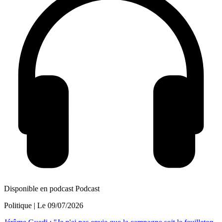
Disponible en podcast
Podcast
Politique
| Le
09/07/2026