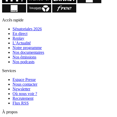
Accès rapide
Sénatoriales 2026
En direct
Replay
L'Actualité
Notre programme
Nos documentaires
Nos émissions
Nos podcasts
Services
Espace Presse
Nous contacter
Newsletter
Où nous voir ?
Recrutement
Flux RSS
À propos