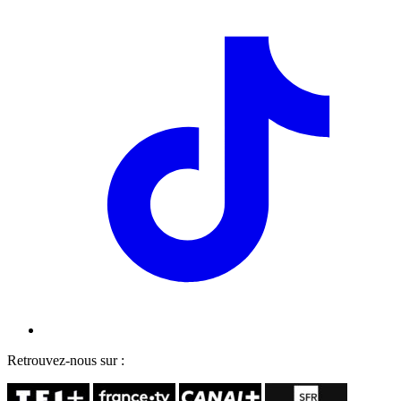
Retrouvez-nous sur :