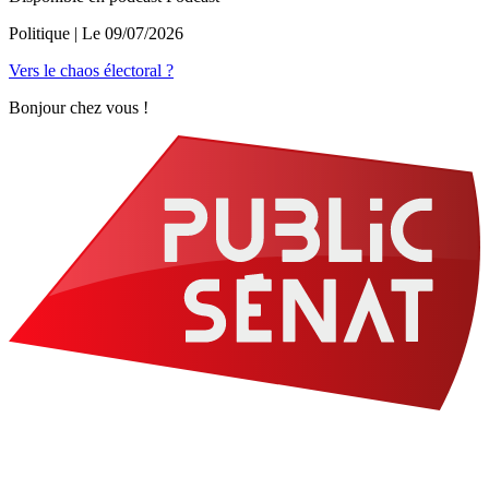
Politique
| Le
09/07/2026
Vers le chaos électoral ?
Bonjour chez vous !