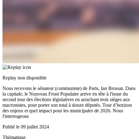
Replay non disponible
Nous recevons le sénateur (communiste) de Paris, Ian Brossat. Dans
la capitale, le Nouveau Front Populaire arrive en tête à l'issue du
second tour des élections législatives en arrachant trois sièges aux
macronistes, pour porter son total à douze députés. Tour d’horizon
des enjeux et quel impact pour les municipales de 2026. Nous
l'interrogeons
Publié le
09 juillet 2024
Thématique