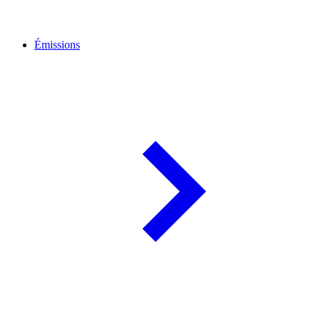
Émissions