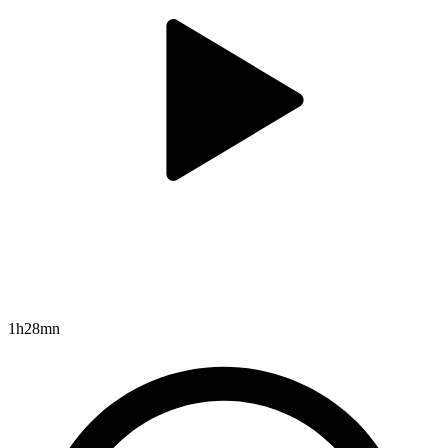
1h28mn