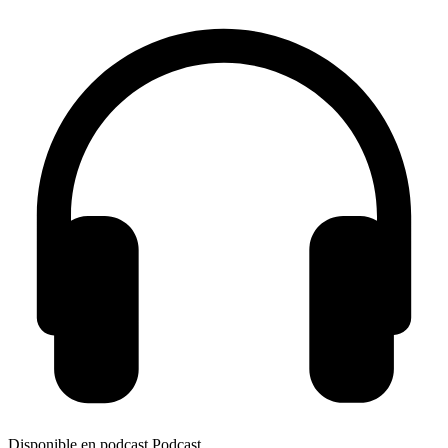
Disponible en podcast
Podcast