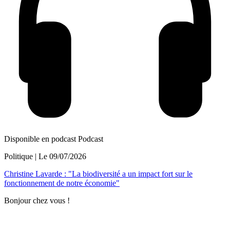
Disponible en podcast
Podcast
Politique
| Le
09/07/2026
Christine Lavarde : "La biodiversité a un impact fort sur le
fonctionnement de notre économie"
Bonjour chez vous !