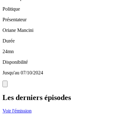
Politique
Présentateur
Oriane Mancini
Durée
24mn
Disponibilité
Jusqu'au 07/10/2024
Les derniers épisodes
Voir l'émission