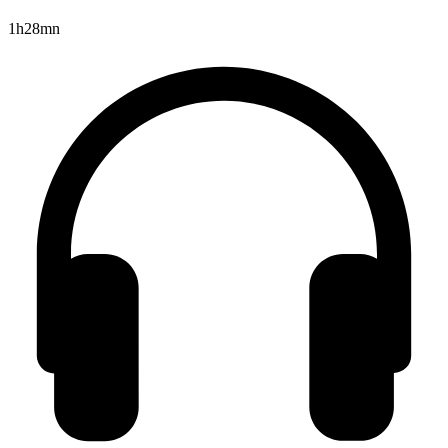
1h28mn