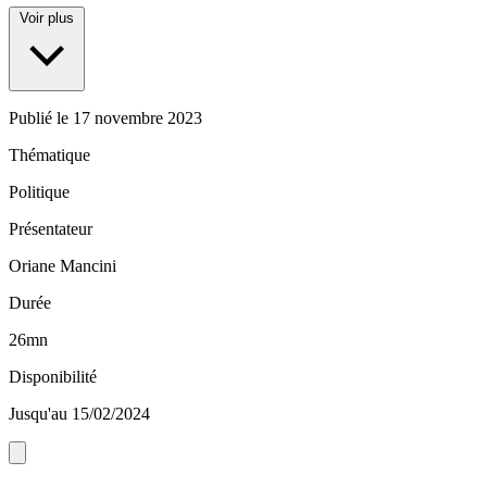
Voir plus
Publié le
17 novembre 2023
Thématique
Politique
Présentateur
Oriane Mancini
Durée
26mn
Disponibilité
Jusqu'au 15/02/2024