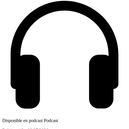
Disponible en podcast
Podcast