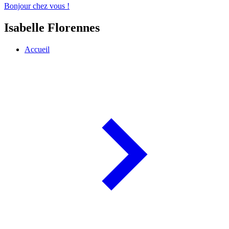
Bonjour chez vous !
Isabelle Florennes
Accueil