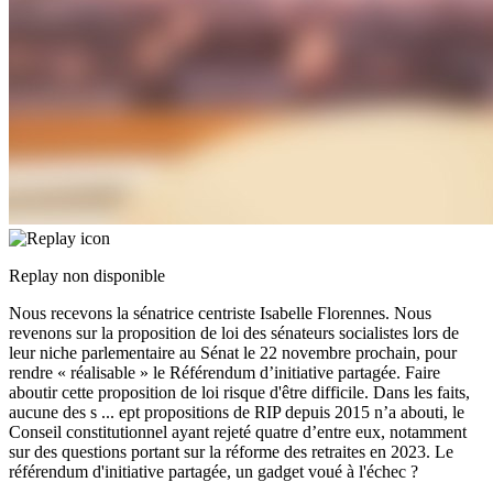
Replay non disponible
Nous recevons la sénatrice centriste Isabelle Florennes. Nous
revenons sur la proposition de loi des sénateurs socialistes lors de
leur niche parlementaire au Sénat le 22 novembre prochain, pour
rendre « réalisable » le Référendum d’initiative partagée. Faire
aboutir cette proposition de loi risque d'être difficile. Dans les faits,
aucune des s
...
ept propositions de RIP depuis 2015 n’a abouti, le
Conseil constitutionnel ayant rejeté quatre d’entre eux, notamment
sur des questions portant sur la réforme des retraites en 2023. Le
référendum d'initiative partagée, un gadget voué à l'échec ?