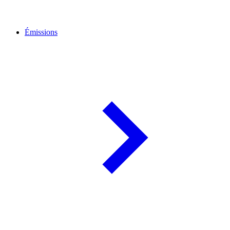
Émissions