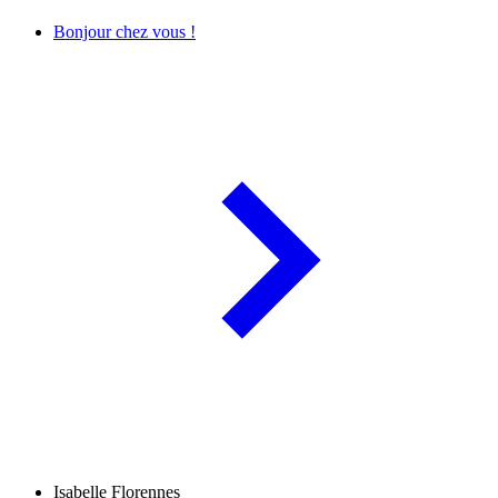
Bonjour chez vous !
Isabelle Florennes