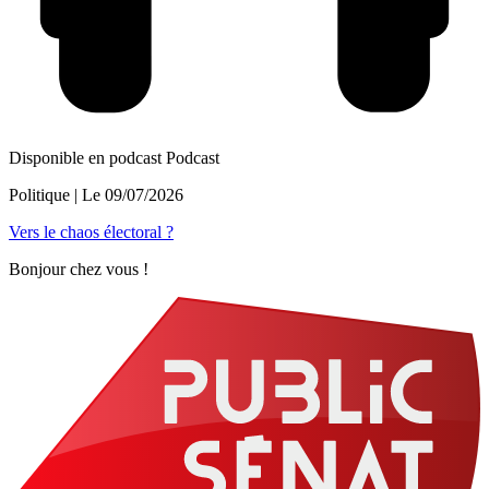
Disponible en podcast
Podcast
Politique
| Le
09/07/2026
Vers le chaos électoral ?
Bonjour chez vous !