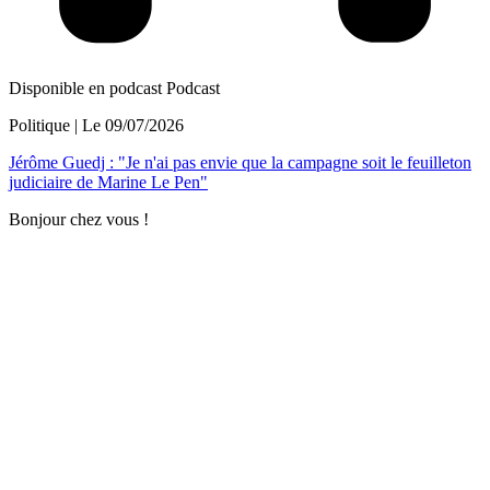
Disponible en podcast
Podcast
Politique
| Le
09/07/2026
Jérôme Guedj : "Je n'ai pas envie que la campagne soit le feuilleton
judiciaire de Marine Le Pen"
Bonjour chez vous !