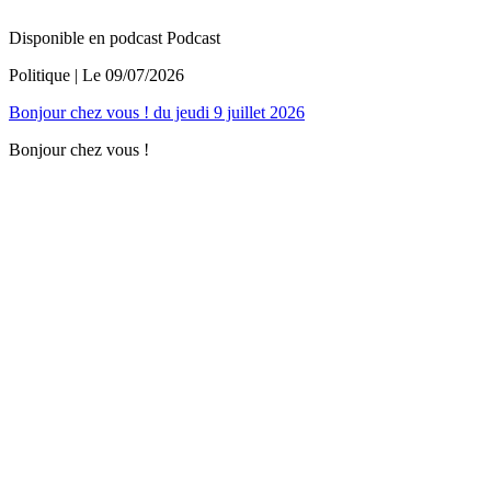
Disponible en podcast
Podcast
Politique
| Le
09/07/2026
Bonjour chez vous ! du jeudi 9 juillet 2026
Bonjour chez vous !