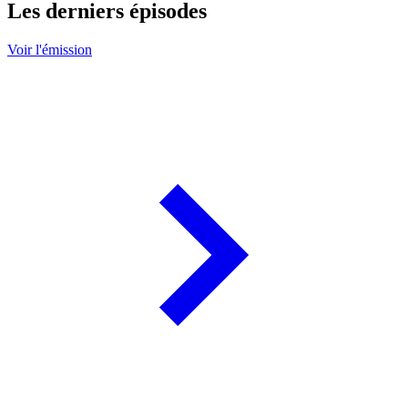
Les derniers épisodes
Voir l'émission