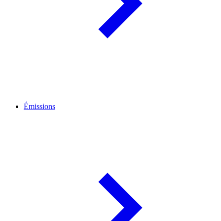
Émissions