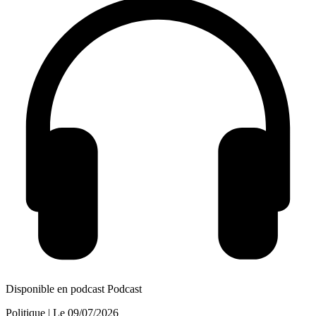
Disponible en podcast
Podcast
Politique
| Le
09/07/2026