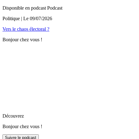
Disponible en podcast
Podcast
Politique
| Le
09/07/2026
Vers le chaos électoral ?
Bonjour chez vous !
Découvrez
Bonjour chez vous !
Suivre le podcast