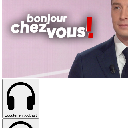
Écouter en podcast