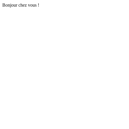
Bonjour chez vous !