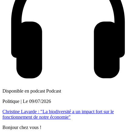
Disponible en podcast
Podcast
Politique
| Le
09/07/2026
Christine Lavarde : "La biodiversité a un impact fort sur le
fonctionnement de notre économie"
Bonjour chez vous !