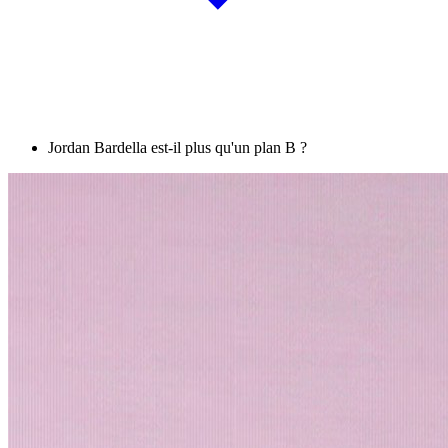
Jordan Bardella est-il plus qu'un plan B ?