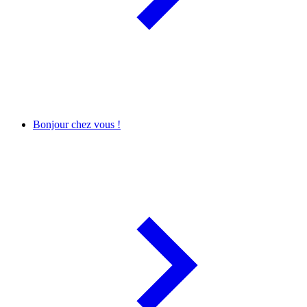
Bonjour chez vous !