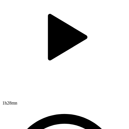
1h28mn