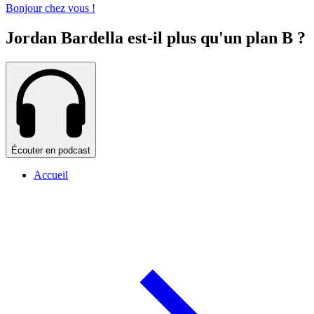
Bonjour chez vous !
Jordan Bardella est-il plus qu'un plan B ?
Écouter en podcast
Accueil