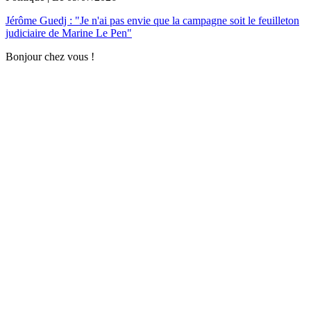
Jérôme Guedj : "Je n'ai pas envie que la campagne soit le feuilleton
judiciaire de Marine Le Pen"
Bonjour chez vous !