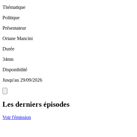
Thématique
Politique
Présentateur
Oriane Mancini
Durée
34mn
Disponibilité
Jusqu'au 29/09/2026
Les derniers épisodes
Voir l'émission