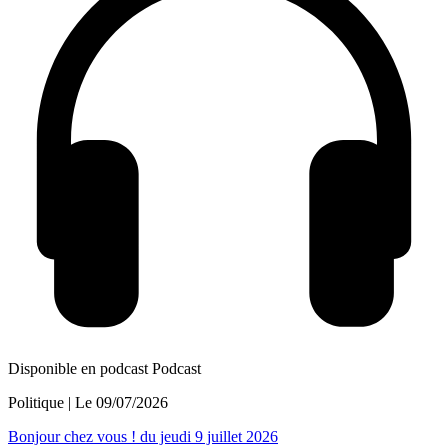
Disponible en podcast
Podcast
Politique
| Le
09/07/2026
Bonjour chez vous ! du jeudi 9 juillet 2026