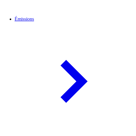
Émissions