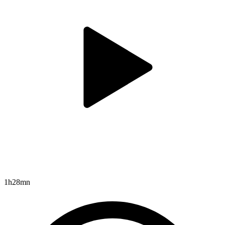
1h28mn