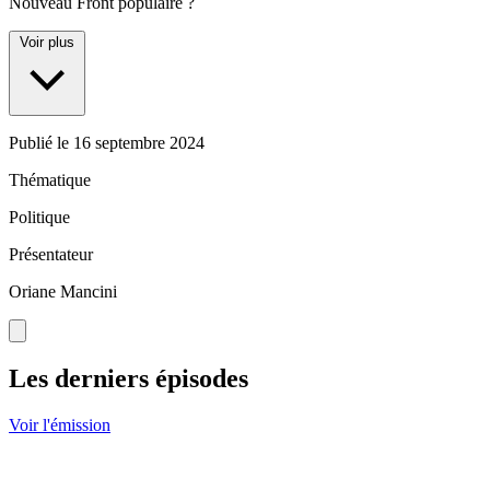
Nouveau Front populaire ?
Voir plus
Publié le
16 septembre 2024
Thématique
Politique
Présentateur
Oriane Mancini
Les derniers épisodes
Voir l'émission