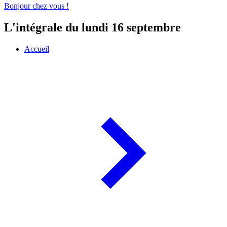
Bonjour chez vous !
L'intégrale du lundi 16 septembre
Accueil