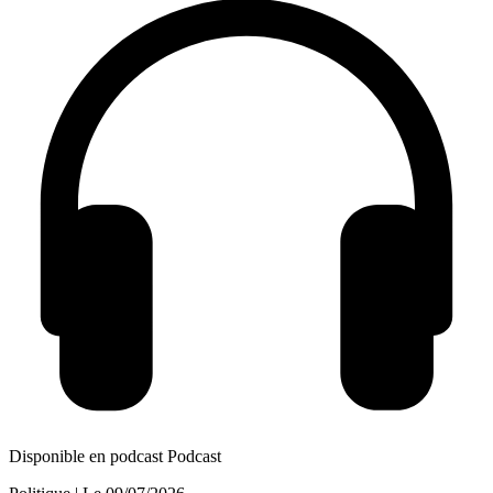
Disponible en podcast
Podcast