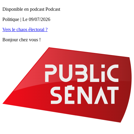
Disponible en podcast
Podcast
Politique
| Le
09/07/2026
Vers le chaos électoral ?
Bonjour chez vous !