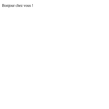
Bonjour chez vous !