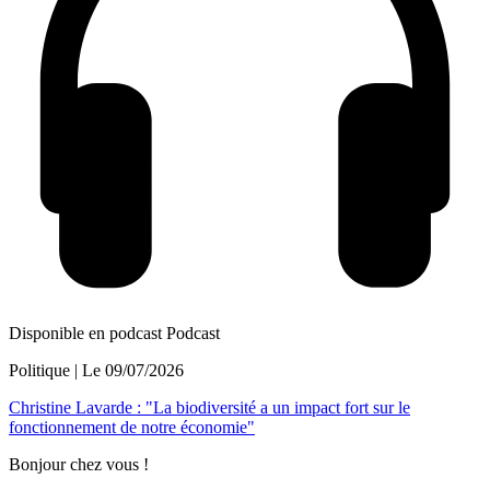
Disponible en podcast
Podcast
Politique
| Le
09/07/2026
Christine Lavarde : "La biodiversité a un impact fort sur le
fonctionnement de notre économie"
Bonjour chez vous !