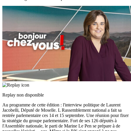
Replay non disponible
Au programme de cette édition : l'interview politique de Laurent
Jacobelli, Député de Moselle. L Rassemblement national a fait sa
rentrée parlementaire ces 14 et 15 septembre. Une réunion pour fixer
la stratégie du groupe parlementaire. Fort de ses 126 députés à
l'Assemblée nationale, le parti de Marine Le Pen se prépare à de