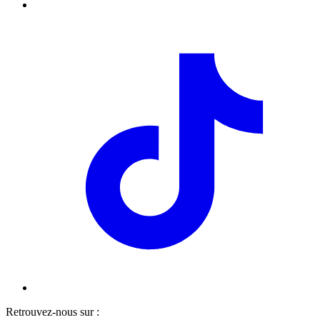
Retrouvez-nous sur :