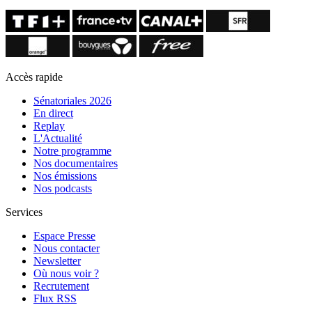
Accès rapide
Sénatoriales 2026
En direct
Replay
L'Actualité
Notre programme
Nos documentaires
Nos émissions
Nos podcasts
Services
Espace Presse
Nous contacter
Newsletter
Où nous voir ?
Recrutement
Flux RSS