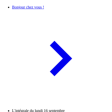
Bonjour chez vous !
L'intégrale du lundi 16 septembre