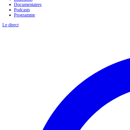
Documentaires
Podcasts
Programme
Le direct