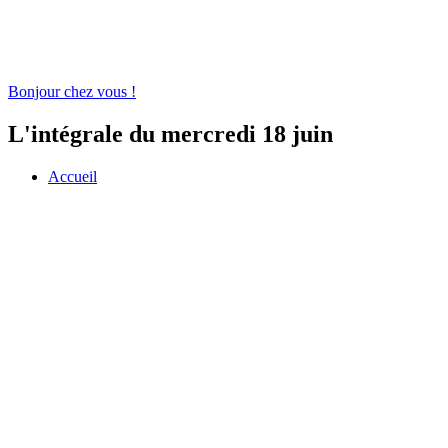
Bonjour chez vous !
L'intégrale du mercredi 18 juin
Accueil