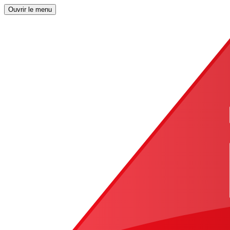
Ouvrir le menu