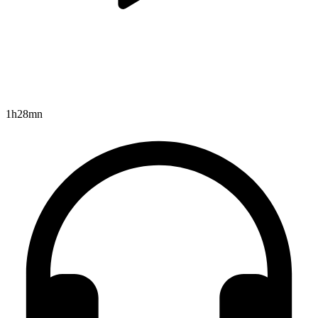
1h28mn