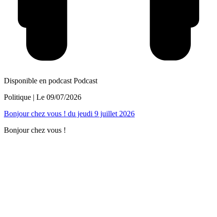
Disponible en podcast
Podcast
Politique
| Le
09/07/2026
Bonjour chez vous ! du jeudi 9 juillet 2026
Bonjour chez vous !