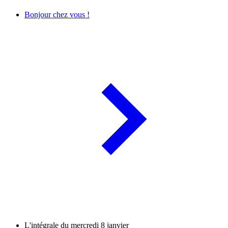
Bonjour chez vous !
L'intégrale du mercredi 8 janvier