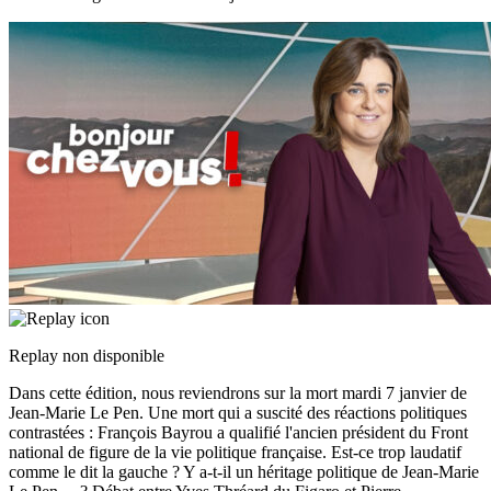
Replay non disponible
Dans cette édition, nous reviendrons sur la mort mardi 7 janvier de
Jean-Marie Le Pen. Une mort qui a suscité des réactions politiques
contrastées : François Bayrou a qualifié l'ancien président du Front
national de figure de la vie politique française. Est-ce trop laudatif
comme le dit la gauche ? Y a-t-il un héritage politique de Jean-Marie