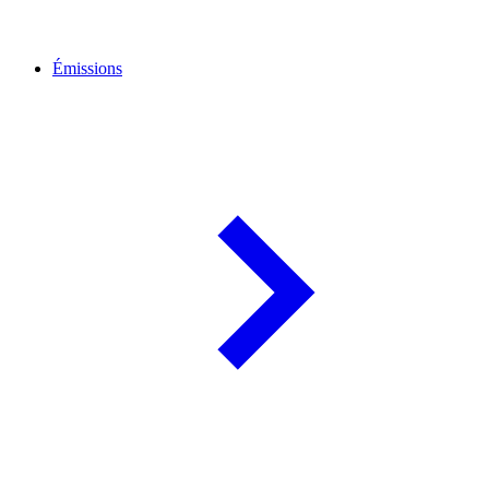
Émissions