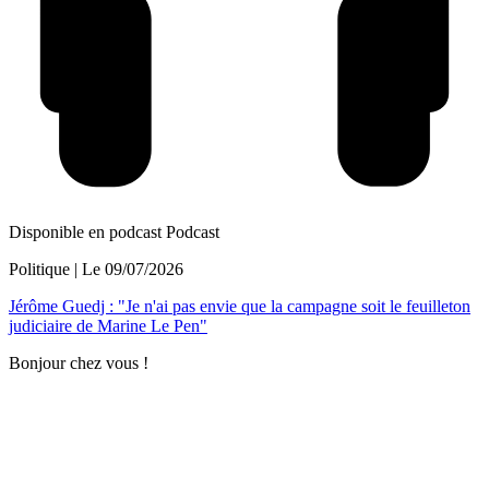
Disponible en podcast
Podcast
Politique
| Le
09/07/2026
Jérôme Guedj : "Je n'ai pas envie que la campagne soit le feuilleton
judiciaire de Marine Le Pen"
Bonjour chez vous !