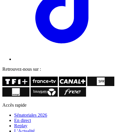
Retrouvez-nous sur :
Accès rapide
Sénatoriales 2026
En direct
Replay
L'Actualité