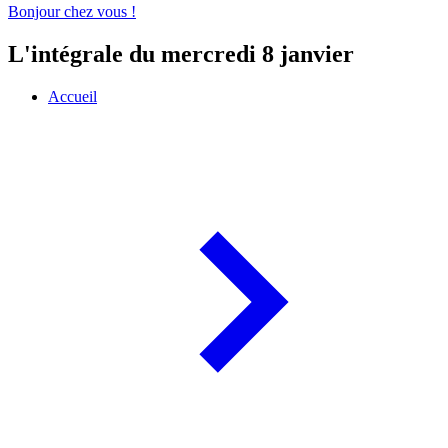
Bonjour chez vous !
L'intégrale du mercredi 8 janvier
Accueil