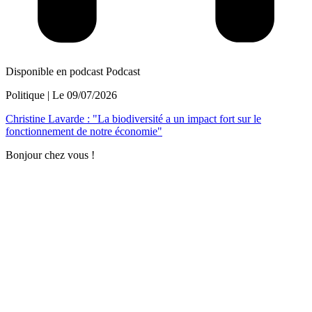
Disponible en podcast
Podcast
Politique
| Le
09/07/2026
Christine Lavarde : "La biodiversité a un impact fort sur le
fonctionnement de notre économie"
Bonjour chez vous !