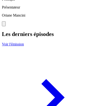
Présentateur
Oriane Mancini
Les derniers épisodes
Voir l'émission