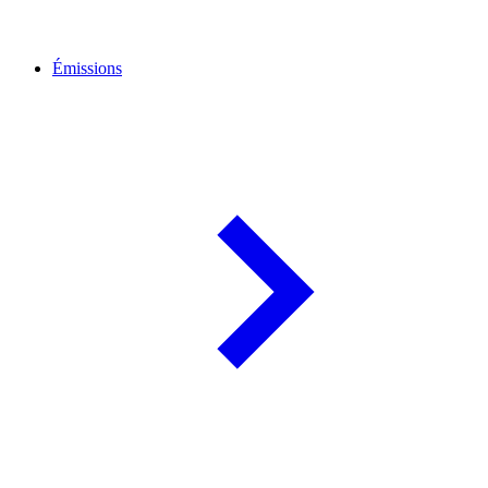
Émissions