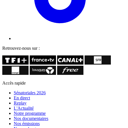
Retrouvez-nous sur :
Accès rapide
Sénatoriales 2026
En direct
Replay
L'Actualité
Notre programme
Nos documentaires
Nos émissions