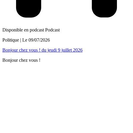
Disponible en podcast
Podcast
Politique
| Le
09/07/2026
Bonjour chez vous ! du jeudi 9 juillet 2026
Bonjour chez vous !