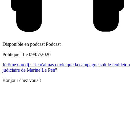
Disponible en podcast
Podcast
Politique
| Le
09/07/2026
Jérôme Guedj : "Je n'ai pas envie que la campagne soit le feuilleton
judiciaire de Marine Le Pen"
Bonjour chez vous !