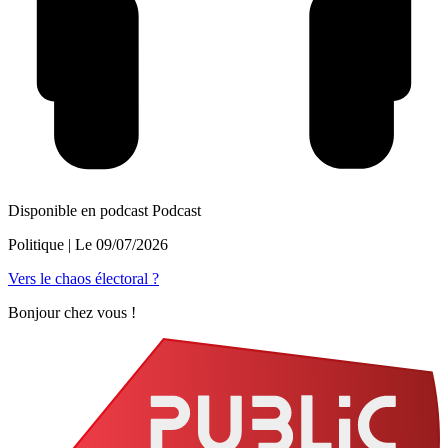
Disponible en podcast
Podcast
Politique
| Le
09/07/2026
Vers le chaos électoral ?
Bonjour chez vous !