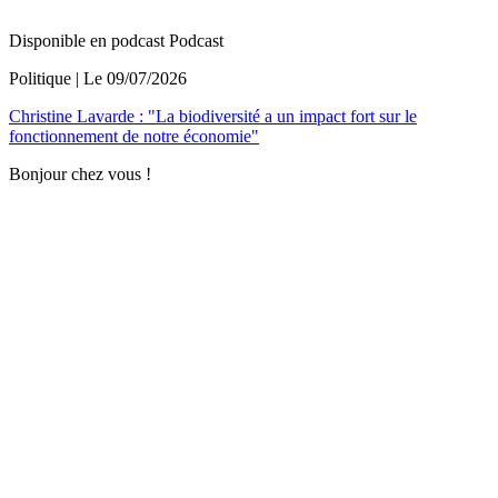
Disponible en podcast
Podcast
Politique
| Le
09/07/2026
Christine Lavarde : "La biodiversité a un impact fort sur le
fonctionnement de notre économie"
Bonjour chez vous !