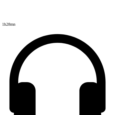
1h28mn