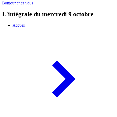
Bonjour chez vous !
L'intégrale du mercredi 9 octobre
Accueil