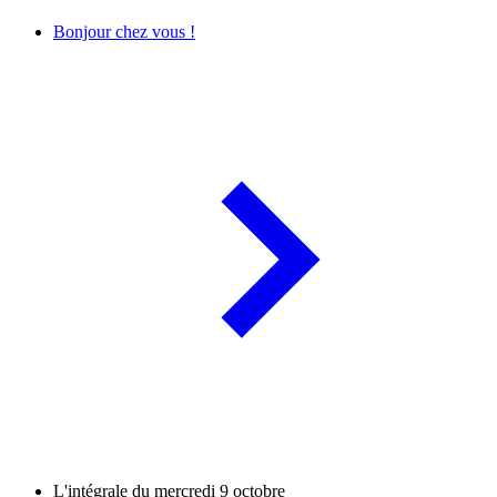
Bonjour chez vous !
L'intégrale du mercredi 9 octobre