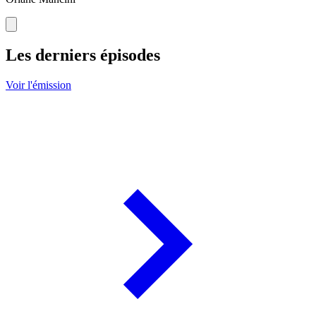
Les derniers épisodes
Voir l'émission