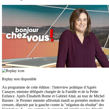
Replay non disponible
Au programme de cette édition : l'interview politique d'Agnès
Canayer, ministre déléguée chargée de la Famille et de la Petite
Enfance. Après Élisabeth Borne et Gabriel Attal, au tour de Michel
Barnier : le Premier ministre affrontait mardi sa première motion de
censure, déposée par la gauche contre la "négation du résultat" des