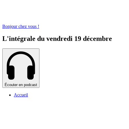
Bonjour chez vous !
L'intégrale du vendredi 19 décembre
Écouter en podcast
Accueil