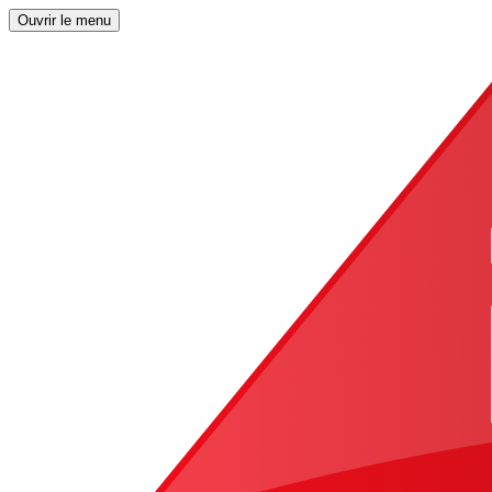
Ouvrir le menu