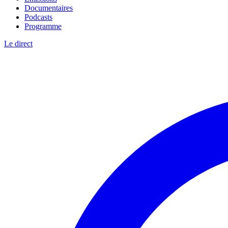
Documentaires
Podcasts
Programme
Le direct