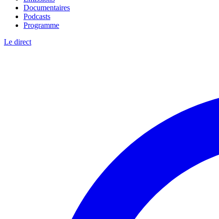
Documentaires
Podcasts
Programme
Le direct