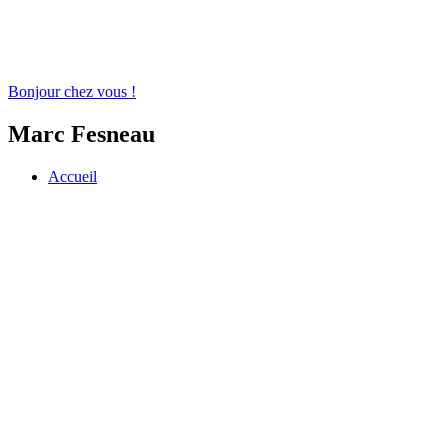
Bonjour chez vous !
Marc Fesneau
Accueil