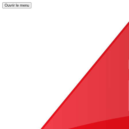
Ouvrir le menu