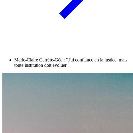
Marie-Claire Carrère-Gée : "J'ai confiance en la justice, mais
toute institution doit évoluer"