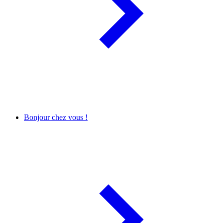
Bonjour chez vous !