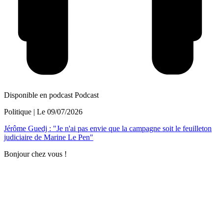
Disponible en podcast
Podcast
Politique
| Le
09/07/2026
Jérôme Guedj : "Je n'ai pas envie que la campagne soit le feuilleton
judiciaire de Marine Le Pen"
Bonjour chez vous !