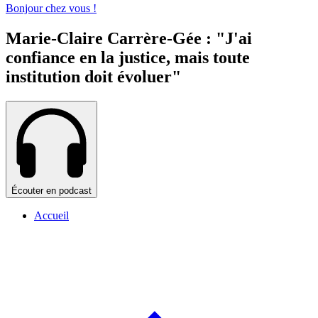
Bonjour chez vous !
Marie-Claire Carrère-Gée : "J'ai
confiance en la justice, mais toute
institution doit évoluer"
Écouter en podcast
Accueil