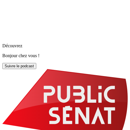
Découvrez
Bonjour chez vous !
Suivre le podcast