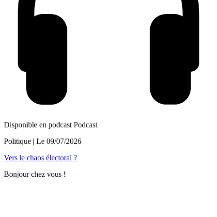
Disponible en podcast
Podcast
Politique
| Le
09/07/2026
Vers le chaos électoral ?
Bonjour chez vous !