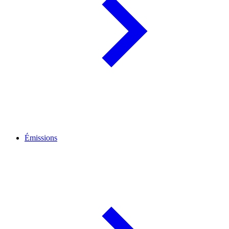
Émissions