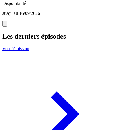
Disponibilité
Jusqu'au 16/09/2026
Les derniers épisodes
Voir l'émission