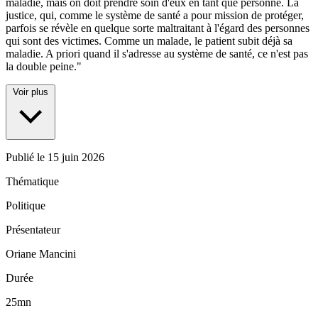
maladie, mais on doit prendre soin d'eux en tant que personne. La
justice, qui, comme le système de santé a pour mission de protéger,
parfois se révèle en quelque sorte maltraitant à l'égard des personnes
qui sont des victimes. Comme un malade, le patient subit déjà sa
maladie. A priori quand il s'adresse au système de santé, ce n'est pas
la double peine."
Voir plus
Publié le
15 juin 2026
Thématique
Politique
Présentateur
Oriane Mancini
Durée
25mn