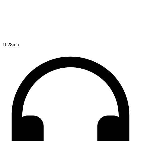
1h28mn