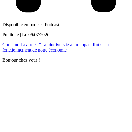
Disponible en podcast
Podcast
Politique
| Le
09/07/2026
Christine Lavarde : "La biodiversité a un impact fort sur le
fonctionnement de notre économie"
Bonjour chez vous !