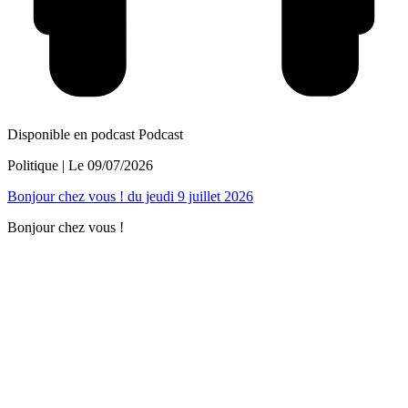
Disponible en podcast
Podcast
Politique
| Le
09/07/2026
Bonjour chez vous ! du jeudi 9 juillet 2026
Bonjour chez vous !