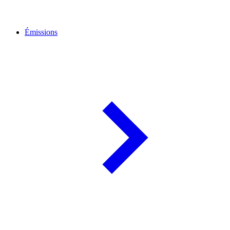
Émissions