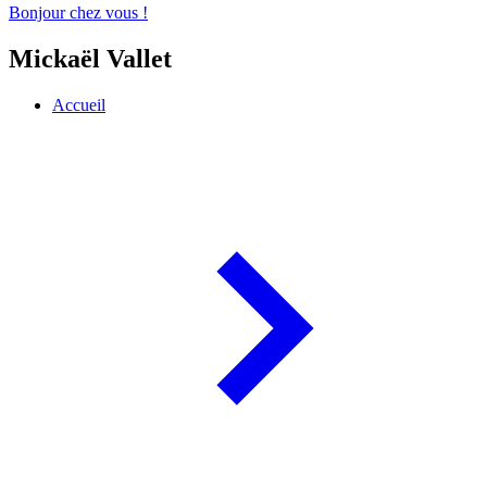
Bonjour chez vous !
Mickaël Vallet
Accueil