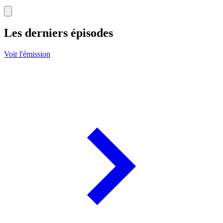
Les derniers épisodes
Voir l'émission