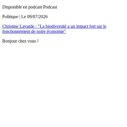
Disponible en podcast
Podcast
Politique
| Le
09/07/2026
Christine Lavarde : "La biodiversité a un impact fort sur le
fonctionnement de notre économie"
Bonjour chez vous !