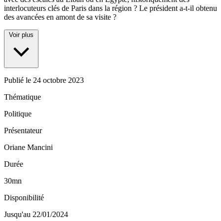
interlocuteurs clés de Paris dans la région ? Le président a-t-il obtenu
des avancées en amont de sa visite ?
Voir plus
Publié le
24 octobre 2023
Thématique
Politique
Présentateur
Oriane Mancini
Durée
30mn
Disponibilité
Jusqu'au 22/01/2024