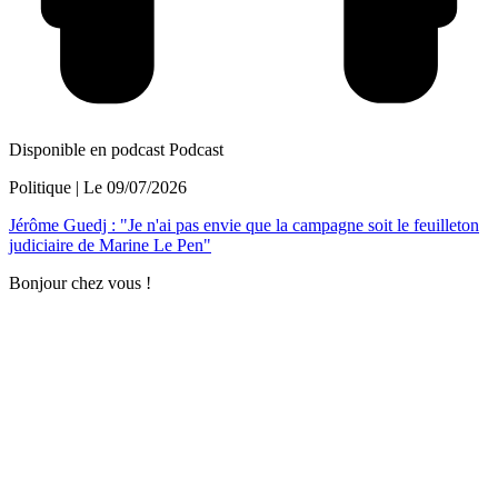
Disponible en podcast
Podcast
Politique
| Le
09/07/2026
Jérôme Guedj : "Je n'ai pas envie que la campagne soit le feuilleton
judiciaire de Marine Le Pen"
Bonjour chez vous !