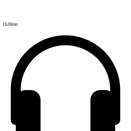
1h28mn