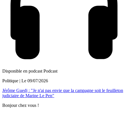
Disponible en podcast
Podcast
Politique
| Le
09/07/2026
Jérôme Guedj : "Je n'ai pas envie que la campagne soit le feuilleton
judiciaire de Marine Le Pen"
Bonjour chez vous !