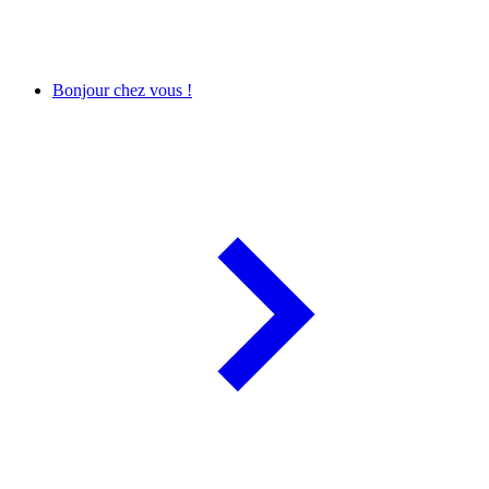
Bonjour chez vous !