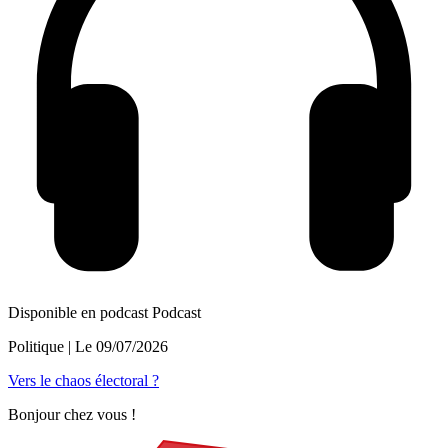
Disponible en podcast
Podcast
Politique
| Le
09/07/2026
Vers le chaos électoral ?
Bonjour chez vous !