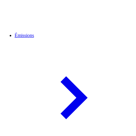
Émissions