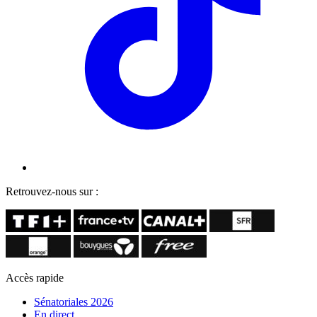
Retrouvez-nous sur :
Accès rapide
Sénatoriales 2026
En direct