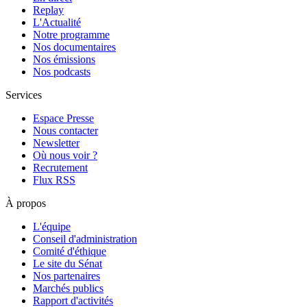
Replay
L'Actualité
Notre programme
Nos documentaires
Nos émissions
Nos podcasts
Services
Espace Presse
Nous contacter
Newsletter
Où nous voir ?
Recrutement
Flux RSS
À propos
L'équipe
Conseil d'administration
Comité d'éthique
Le site du Sénat
Nos partenaires
Marchés publics
Rapport d'activités