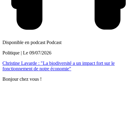
Disponible en podcast
Podcast
Politique
| Le
09/07/2026
Christine Lavarde : "La biodiversité a un impact fort sur le
fonctionnement de notre économie"
Bonjour chez vous !