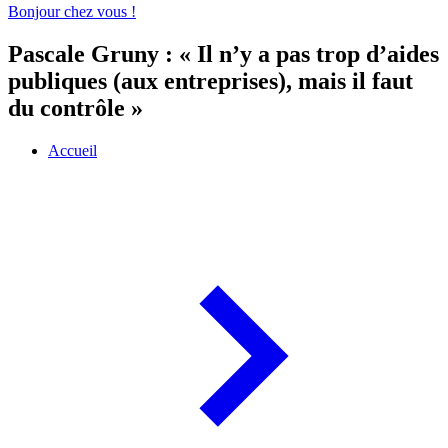
Bonjour chez vous !
Pascale Gruny : « Il n’y a pas trop d’aides
publiques (aux entreprises), mais il faut
du contrôle »
Accueil