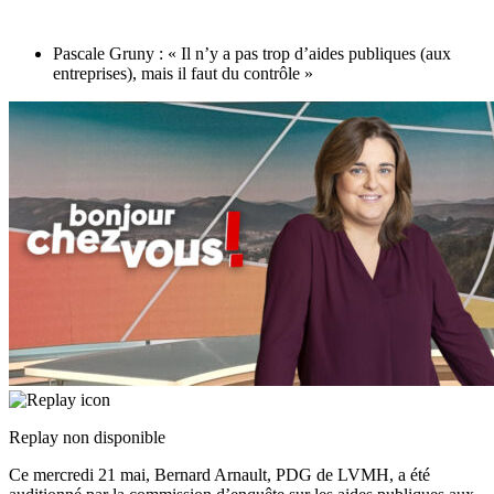
Pascale Gruny : « Il n’y a pas trop d’aides publiques (aux
entreprises), mais il faut du contrôle »
Replay non disponible
Ce mercredi 21 mai, Bernard Arnault, PDG de LVMH, a été