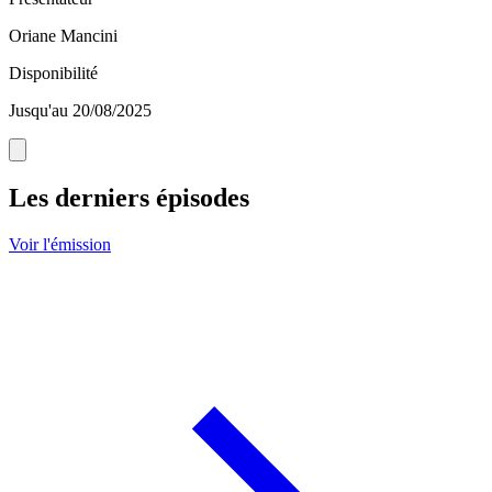
Oriane Mancini
Disponibilité
Jusqu'au 20/08/2025
Les derniers épisodes
Voir l'émission