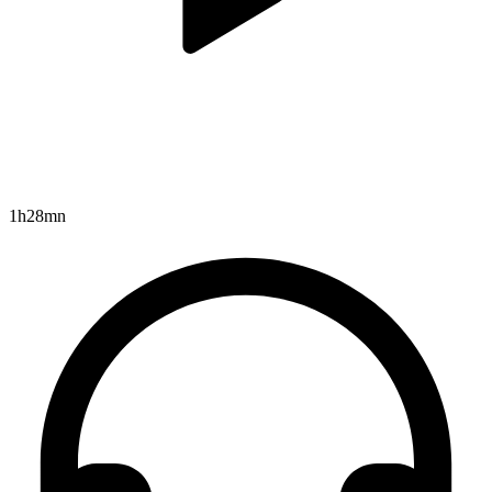
1h28mn