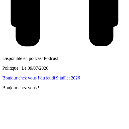
Disponible en podcast
Podcast
Politique
| Le
09/07/2026
Bonjour chez vous ! du jeudi 9 juillet 2026
Bonjour chez vous !