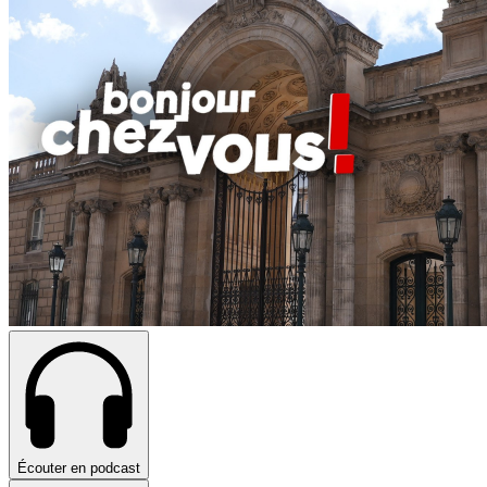
Écouter en podcast