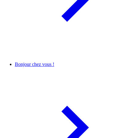
Bonjour chez vous !