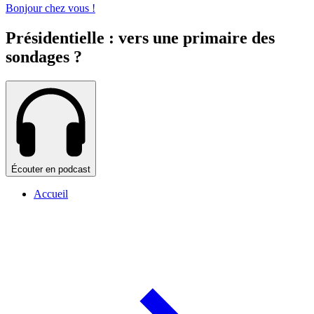
Bonjour chez vous !
Présidentielle : vers une primaire des
sondages ?
Écouter en podcast
Accueil