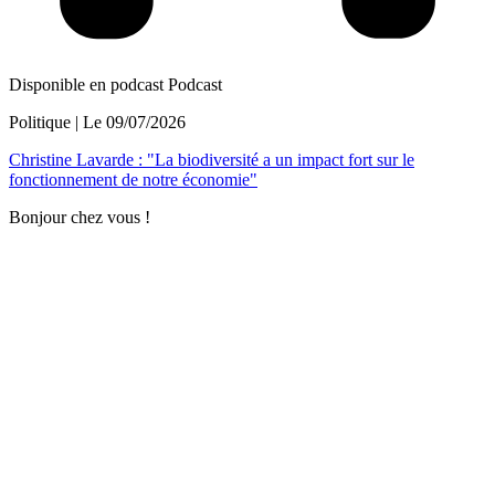
Disponible en podcast
Podcast
Politique
| Le
09/07/2026
Christine Lavarde : "La biodiversité a un impact fort sur le
fonctionnement de notre économie"
Bonjour chez vous !