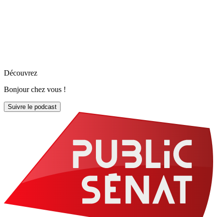
Découvrez
Bonjour chez vous !
Suivre le podcast