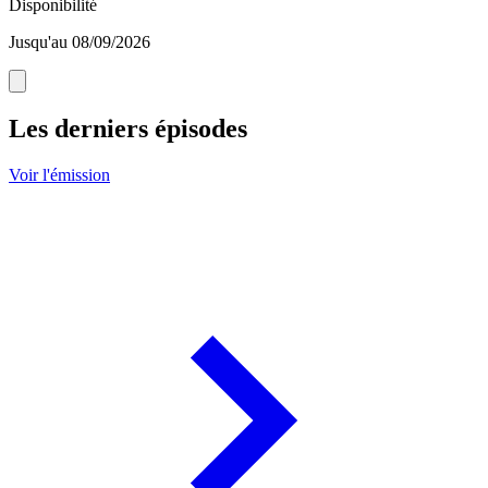
Disponibilité
Jusqu'au 08/09/2026
Les derniers épisodes
Voir l'émission