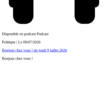
Disponible en podcast
Podcast
Politique
| Le
09/07/2026
Bonjour chez vous ! du jeudi 9 juillet 2026
Bonjour chez vous !