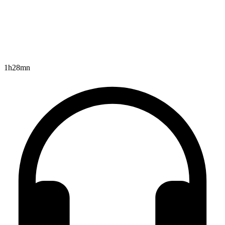
1h28mn