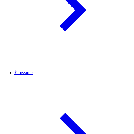
Émissions