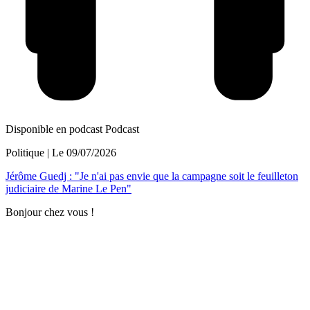
Disponible en podcast
Podcast
Politique
| Le
09/07/2026
Jérôme Guedj : "Je n'ai pas envie que la campagne soit le feuilleton
judiciaire de Marine Le Pen"
Bonjour chez vous !