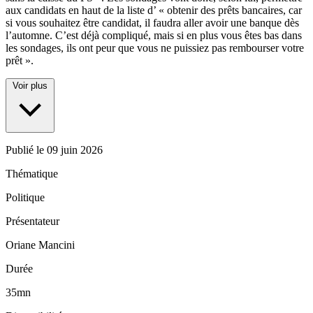
aux candidats en haut de la liste d’ « obtenir des prêts bancaires, car
si vous souhaitez être candidat, il faudra aller avoir une banque dès
l’automne. C’est déjà compliqué, mais si en plus vous êtes bas dans
les sondages, ils ont peur que vous ne puissiez pas rembourser votre
prêt ».
Voir plus
Publié le
09 juin 2026
Thématique
Politique
Présentateur
Oriane Mancini
Durée
35mn