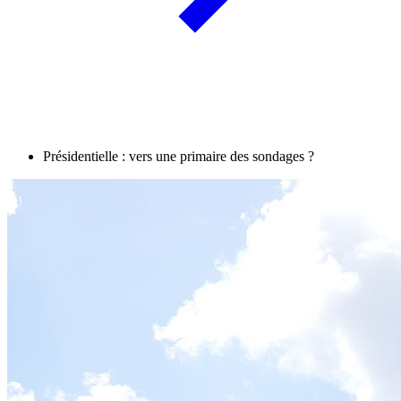
Présidentielle : vers une primaire des sondages ?