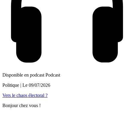
Disponible en podcast
Podcast
Politique
| Le
09/07/2026
Vers le chaos électoral ?
Bonjour chez vous !