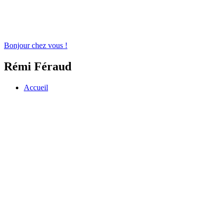
Bonjour chez vous !
Rémi Féraud
Accueil