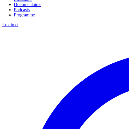
Documentaires
Podcasts
Programme
Le direct