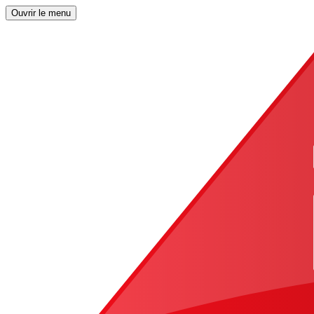
Ouvrir le menu