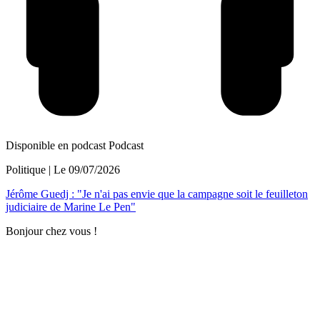
Disponible en podcast
Podcast
Politique
| Le
09/07/2026
Jérôme Guedj : "Je n'ai pas envie que la campagne soit le feuilleton
judiciaire de Marine Le Pen"
Bonjour chez vous !