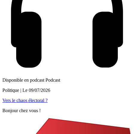
Disponible en podcast
Podcast
Politique
| Le
09/07/2026
Vers le chaos électoral ?
Bonjour chez vous !