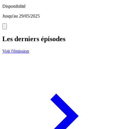
Disponibilité
Jusqu'au 29/05/2025
Les derniers épisodes
Voir l'émission