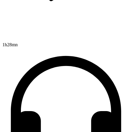
1h28mn