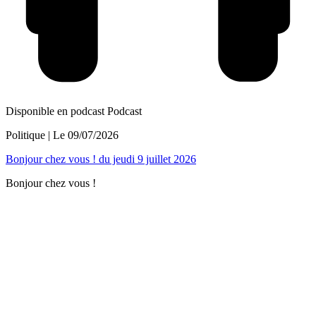
Disponible en podcast
Podcast
Politique
| Le
09/07/2026
Bonjour chez vous ! du jeudi 9 juillet 2026
Bonjour chez vous !