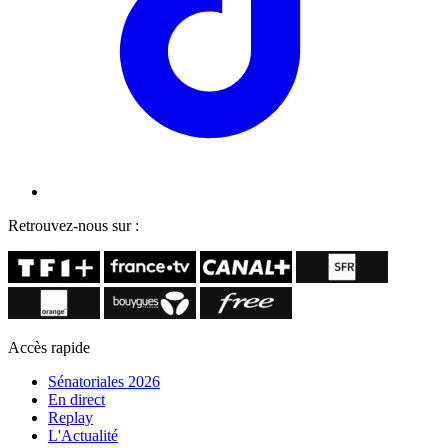
Retrouvez-nous sur :
Accès rapide
Sénatoriales 2026
En direct
Replay
L'Actualité