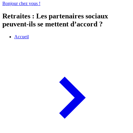
Bonjour chez vous !
Retraites : Les partenaires sociaux
peuvent-ils se mettent d’accord ?
Accueil