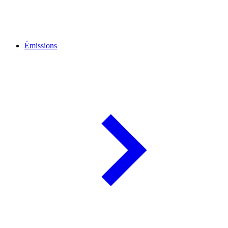
Émissions