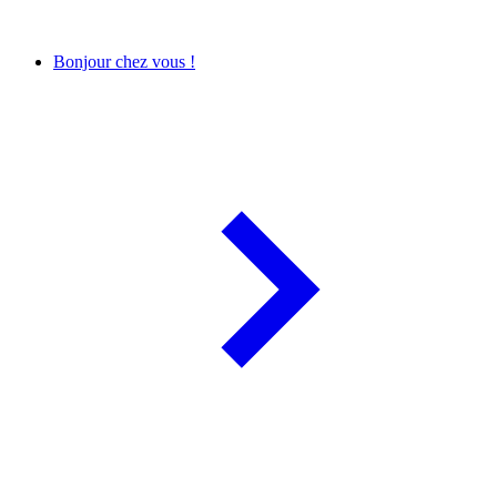
Bonjour chez vous !