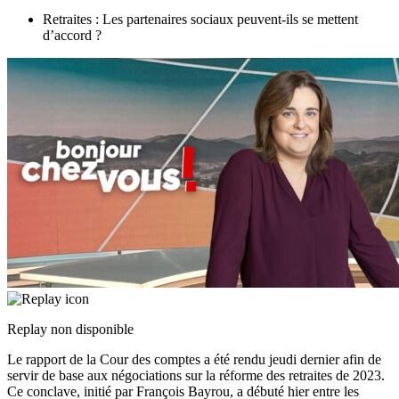
Retraites : Les partenaires sociaux peuvent-ils se mettent
d’accord ?
Replay non disponible
Le rapport de la Cour des comptes a été rendu jeudi dernier afin de
servir de base aux négociations sur la réforme des retraites de 2023.
Ce conclave, initié par François Bayrou, a débuté hier entre les