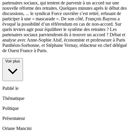
partenaires sociaux, qui tentent de parvenir à un accord sur une
nouvelle réforme des retraites. Quelques minutes après le début des
discussions,
...
le syndicat Force ouvrière s’est retiré, refusant de
participer à une « mascarade ». De son côté, François Bayrou a
évoqué la possibilité d’un référendum en cas de non-accord. Sur
quels leviers agir pour équilibrer le système des retraites ? Les
partenaires sociaux parviendront-ils à trouver un accord ? Débat et
analyse avec Anne-Sophie Alsif, économiste et professeure à Paris
Panthéon-Sorbonne, et Stéphane Vernay, rédacteur en chef délégué
de Ouest France à Paris.
Voir plus
Publié le
Thématique
Politique
Présentateur
Oriane Mancini