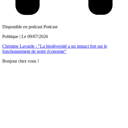
Disponible en podcast
Podcast
Politique
| Le
09/07/2026
Christine Lavarde : "La biodiversité a un impact fort sur le
fonctionnement de notre économie"
Bonjour chez vous !