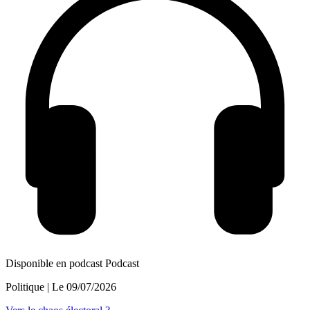
Disponible en podcast
Podcast
Politique
| Le
09/07/2026