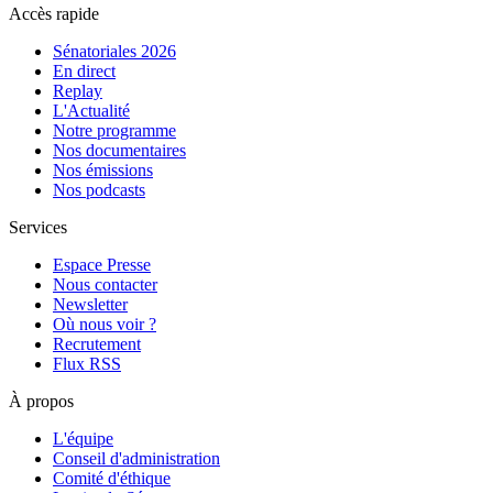
Accès rapide
Sénatoriales 2026
En direct
Replay
L'Actualité
Notre programme
Nos documentaires
Nos émissions
Nos podcasts
Services
Espace Presse
Nous contacter
Newsletter
Où nous voir ?
Recrutement
Flux RSS
À propos
L'équipe
Conseil d'administration
Comité d'éthique