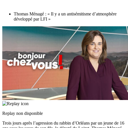
Thomas Ménagé : « Il y a un antisémitisme d’atmosphère
développé par LFI »
Replay non disponible
Trois jours après l’agression du rabbin d’Orléans par un jeune de 16