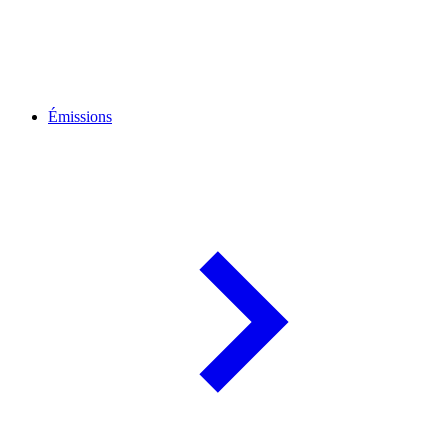
Émissions