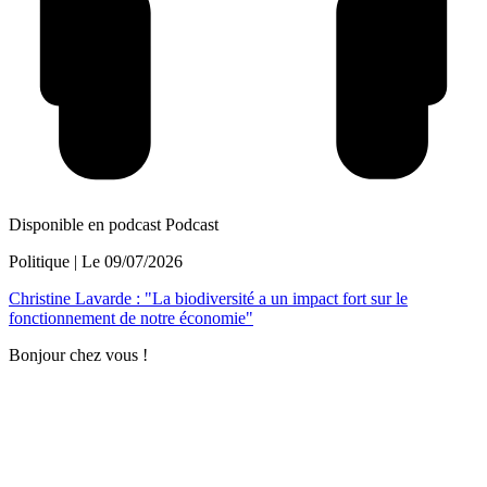
Disponible en podcast
Podcast
Politique
| Le
09/07/2026
Christine Lavarde : "La biodiversité a un impact fort sur le
fonctionnement de notre économie"
Bonjour chez vous !