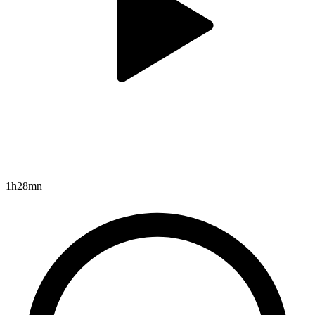
1h28mn