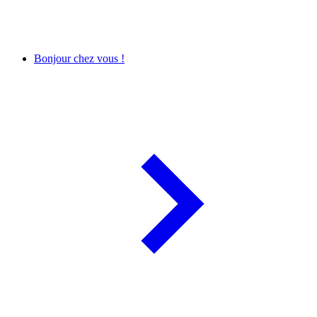
Bonjour chez vous !