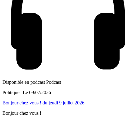
Disponible en podcast
Podcast
Politique
| Le
09/07/2026
Bonjour chez vous ! du jeudi 9 juillet 2026
Bonjour chez vous !