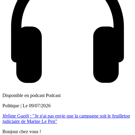
Disponible en podcast
Podcast
Politique
| Le
09/07/2026
Jérôme Guedj : "Je n'ai pas envie que la campagne soit le feuilleton
judiciaire de Marine Le Pen"
Bonjour chez vous !