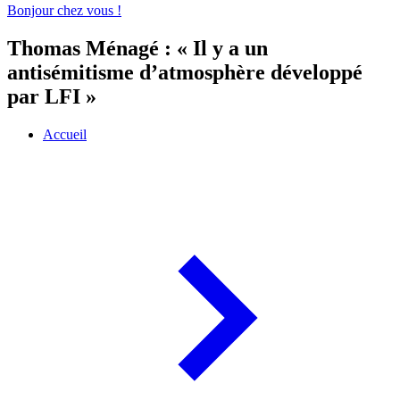
Bonjour chez vous !
Thomas Ménagé : « Il y a un
antisémitisme d’atmosphère développé
par LFI »
Accueil