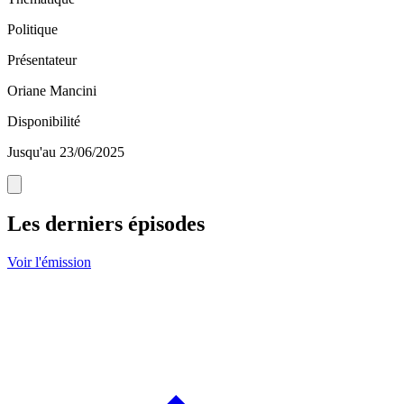
Politique
Présentateur
Oriane Mancini
Disponibilité
Jusqu'au 23/06/2025
Les derniers épisodes
Voir l'émission