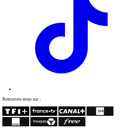
Retrouvez-nous sur :