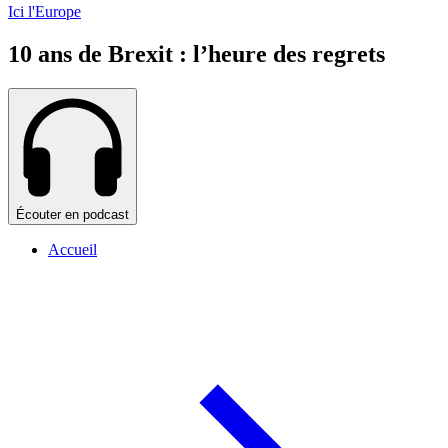
Ici l'Europe
10 ans de Brexit : l’heure des regrets
Écouter en podcast
Accueil