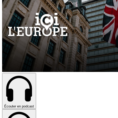
Écouter en podcast