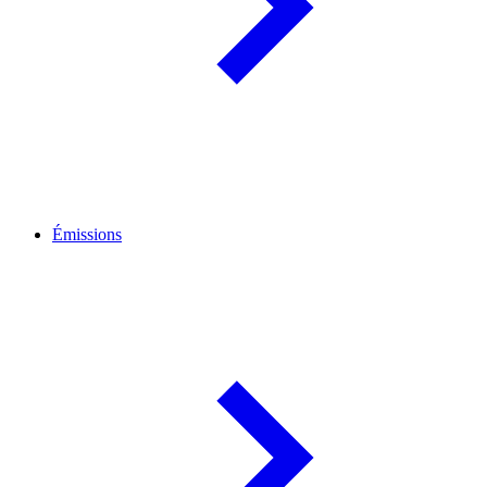
Émissions