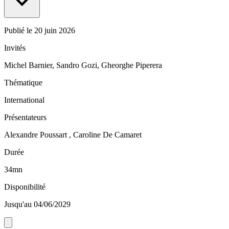
Publié le
20 juin 2026
Invités
Michel Barnier, Sandro Gozi, Gheorghe Piperera
Thématique
International
Présentateurs
Alexandre Poussart , Caroline De Camaret
Durée
34mn
Disponibilité
Jusqu'au 04/06/2029