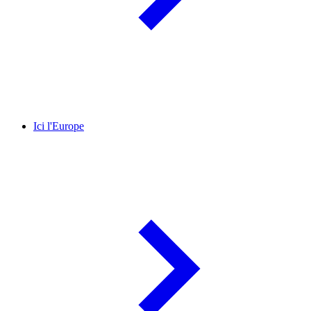
Ici l'Europe