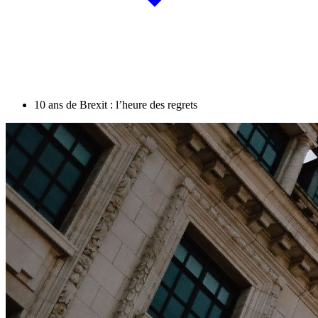
10 ans de Brexit : l’heure des regrets