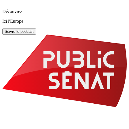
Découvrez
Ici l'Europe
Suivre le podcast