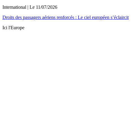
International
| Le
11/07/2026
Droits des passagers aériens renforcés : Le ciel européen s’éclaircit
Ici l'Europe