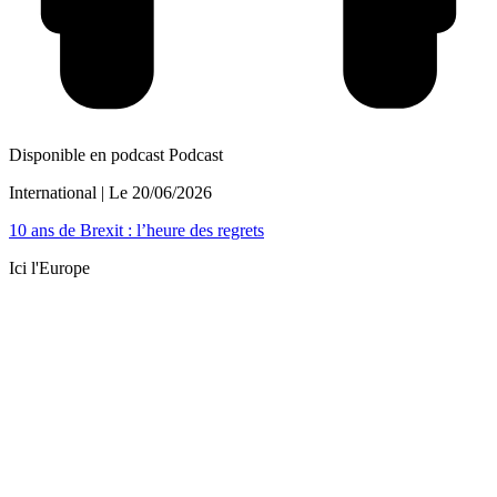
Disponible en podcast
Podcast
International
| Le
20/06/2026
10 ans de Brexit : l’heure des regrets
Ici l'Europe