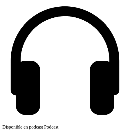
Disponible en podcast
Podcast