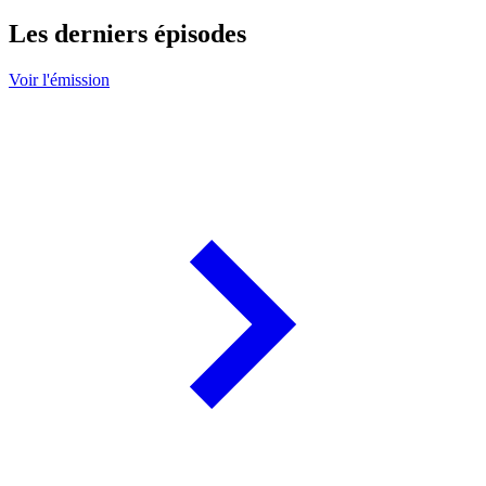
Les derniers épisodes
Voir l'émission