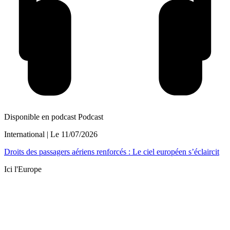
Disponible en podcast
Podcast
International
| Le
11/07/2026
Droits des passagers aériens renforcés : Le ciel européen s’éclaircit
Ici l'Europe