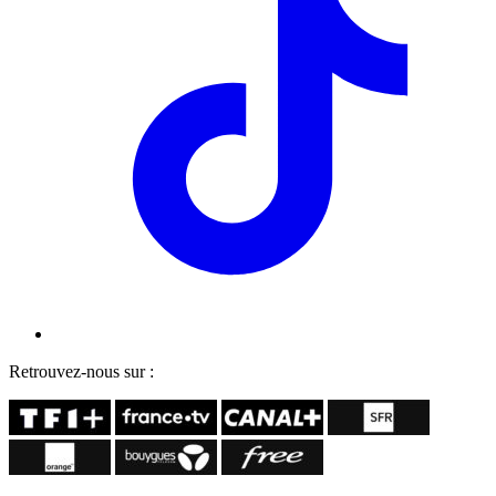
Retrouvez-nous sur :