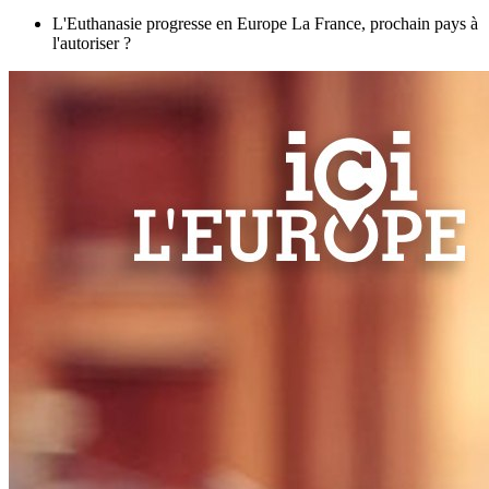
L'Euthanasie progresse en Europe La France, prochain pays à
l'autoriser ?