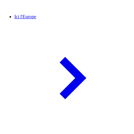
Ici l'Europe