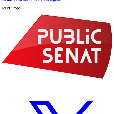
Ici l'Europe