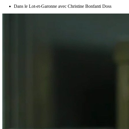
Dans le Lot-et-Garonne avec Christine Bonfanti Doss