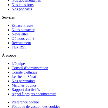
Nos documentaires
Nos émissions
Nos podcasts
Services
Espace Presse
Nous contacter
Newsletter
Où nous voir ?
Recrutement
Flux RSS
À propos
L'équipe
Conseil d'administration
Comité d'éthique
Le site du Sénat
Nos partenaires
Marchés publics
Rapport d'activités
Appel à projets documentaire
Préférence cookie
Politique de gestion des cookies