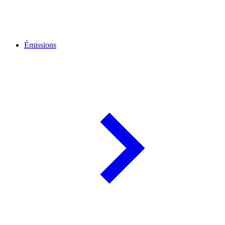
Émissions