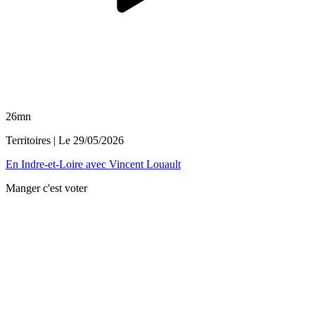
26mn
Territoires
| Le
29/05/2026
En Indre-et-Loire avec Vincent Louault
Manger c'est voter