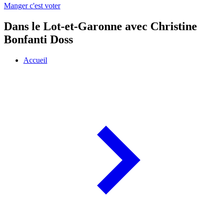
Manger c'est voter
Dans le Lot-et-Garonne avec Christine
Bonfanti Doss
Accueil