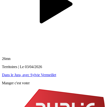
26mn
Territoires
| Le
03/04/2026
Dans le Jura, avec Sylvie Vermeillet
Manger c'est voter