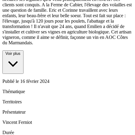
clients sont conquis. A la Ferme de Cabier, l'élevage des volailles est
une question de famille. Eric et Corinne travaillent avec leurs
enfants, leur beau-frère et leur belle soeur. Tout est fait sur place :
l'élevage, jusqu'à 120 jours pour les poulets, l'abattage et la
transformation ! Il n'avait que 24 ans, quand Emilien a décidé de
s'installer et cultiver ses vignes en agriculture biologique. Cet artisan
vigneron, comme il aime se définir, façonne un vin en AOC Côtes
du Marmandais.
Voir plus
Publié le
16 février 2024
Thématique
Territoires
Présentateur
Vincent Ferniot
Durée