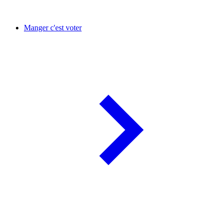
Manger c'est voter