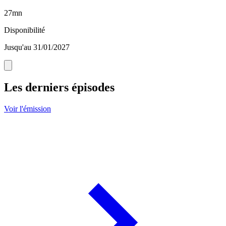
27mn
Disponibilité
Jusqu'au 31/01/2027
Les derniers épisodes
Voir l'émission