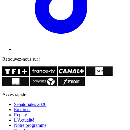
Retrouvez-nous sur :
Accès rapide
Sénatoriales 2026
En direct
Replay
L'Actualité
Notre programme