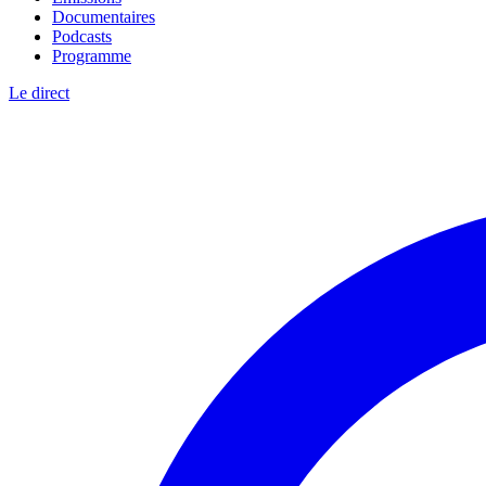
Documentaires
Podcasts
Programme
Le direct