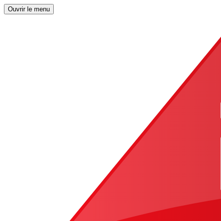
Ouvrir le menu