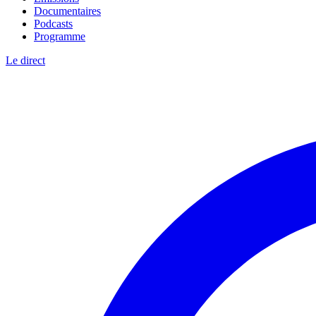
Documentaires
Podcasts
Programme
Le direct