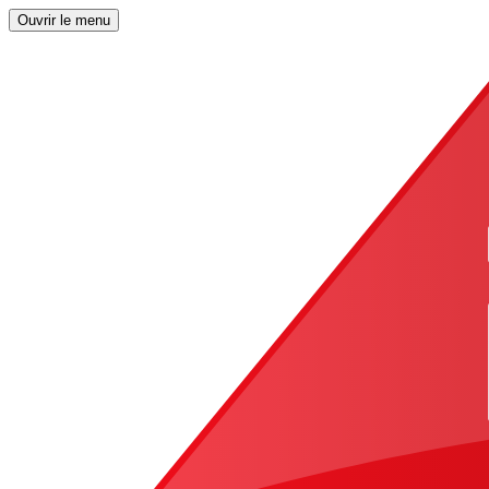
Ouvrir le menu