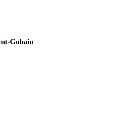
int-Gobain