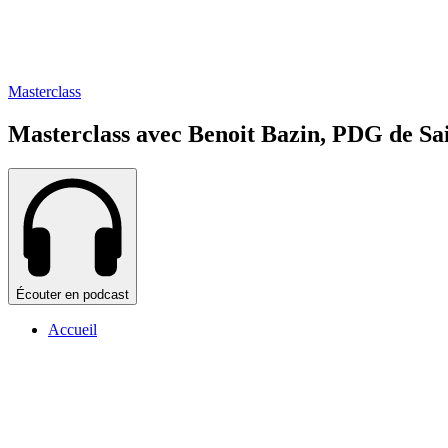
Masterclass
Masterclass avec Benoit Bazin, PDG de Sa
Écouter en podcast
Accueil