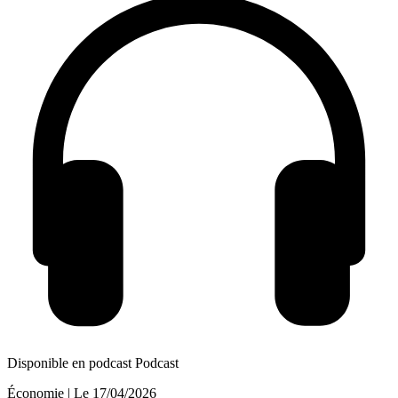
Disponible en podcast
Podcast
Économie
| Le
17/04/2026