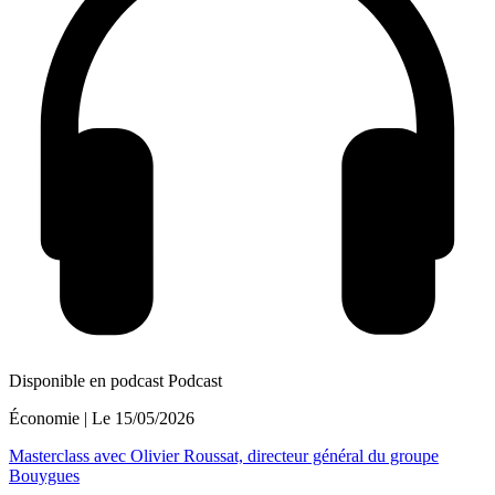
Disponible en podcast
Podcast
Économie
| Le
15/05/2026
Masterclass avec Olivier Roussat, directeur général du groupe
Bouygues