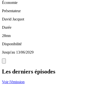
Économie
Présentateur
David Jacquot
Durée
28mn
Disponibilité
Jusqu'au 13/06/2029
Les derniers épisodes
Voir l'émission