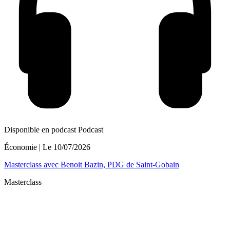
Disponible en podcast
Podcast
Économie
| Le
10/07/2026
Masterclass avec Benoit Bazin, PDG de Saint-Gobain
Masterclass