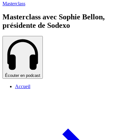
Masterclass
Masterclass avec Sophie Bellon,
présidente de Sodexo
Écouter en podcast
Accueil