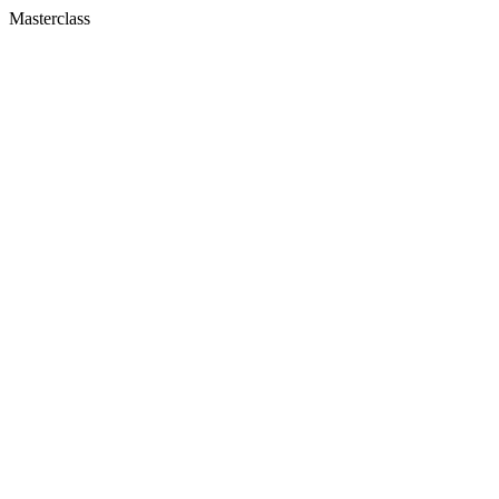
Masterclass