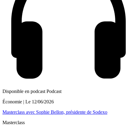
Disponible en podcast
Podcast
Économie
| Le
12/06/2026
Masterclass avec Sophie Bellon, présidente de Sodexo
Masterclass