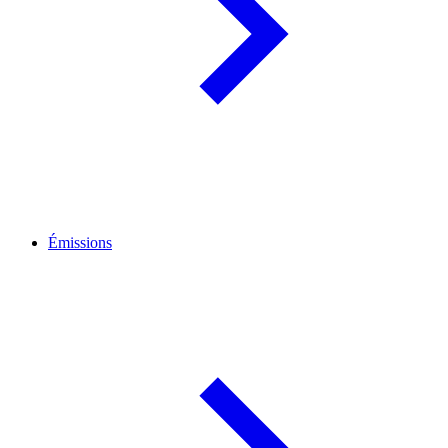
Émissions