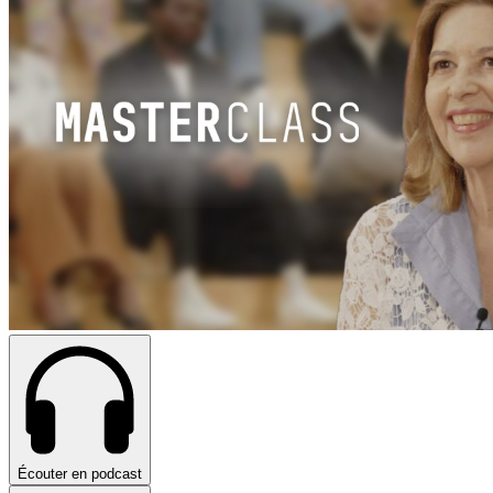
Écouter en podcast