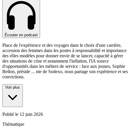
Écouter en podcast
Place de l'expérience et des voyages dans le choix d'une carrière,
accession des femmes dans les postes à responsabilité et importance
des rôles modèles pour donner envie de se lancer, capacité à gérer
des situations de crise et notamment l'inflation, l'IA source
d'opportunités dans les métiers de service : face aux jeunes, Sophie
Bellon, préside
...
nte de Sodexo, nous partage son expérience et ses
convictions.
Voir plus
Publié le
12 juin 2026
Thématique