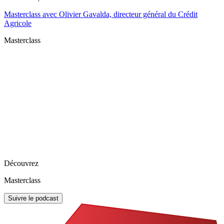
Masterclass avec Olivier Gavalda, directeur général du Crédit
Agricole
Masterclass
Découvrez
Masterclass
Suivre le podcast