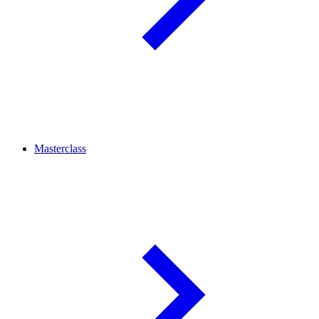
Masterclass