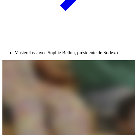
Masterclass avec Sophie Bellon, présidente de Sodexo