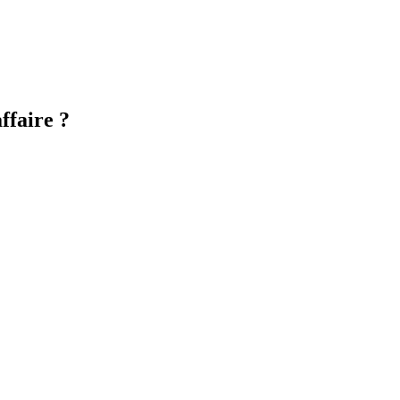
ffaire ?