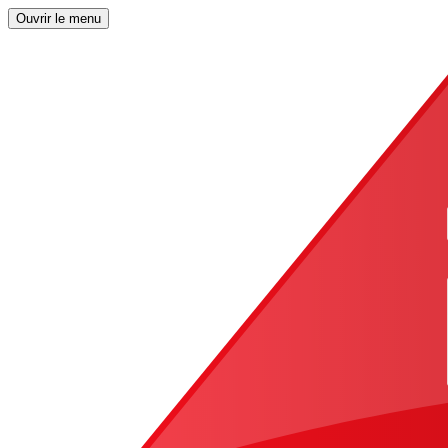
Ouvrir le menu