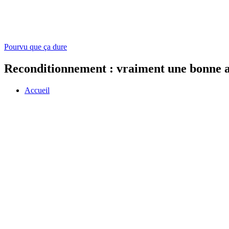
Pourvu que ça dure
Reconditionnement : vraiment une bonne a
Accueil