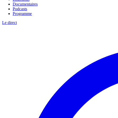
Documentaires
Podcasts
Programme
Le direct