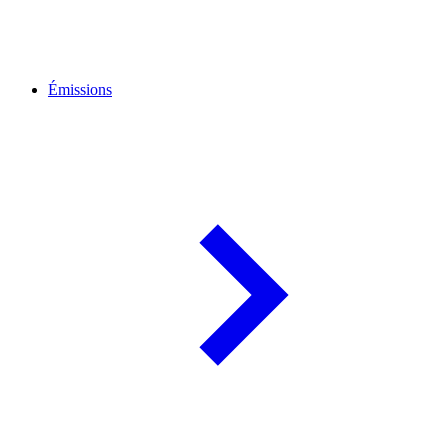
Émissions