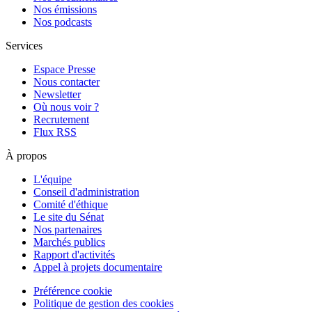
Nos émissions
Nos podcasts
Services
Espace Presse
Nous contacter
Newsletter
Où nous voir ?
Recrutement
Flux RSS
À propos
L'équipe
Conseil d'administration
Comité d'éthique
Le site du Sénat
Nos partenaires
Marchés publics
Rapport d'activités
Appel à projets documentaire
Préférence cookie
Politique de gestion des cookies