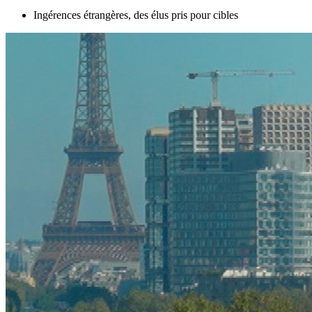
Ingérences étrangères, des élus pris pour cibles