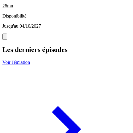
26mn
Disponibilité
Jusqu'au 04/10/2027
Les derniers épisodes
Voir l'émission