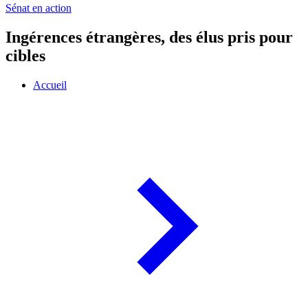
Sénat en action
Ingérences étrangères, des élus pris pour
cibles
Accueil