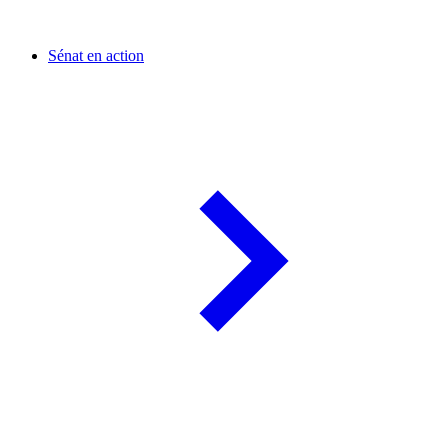
Sénat en action