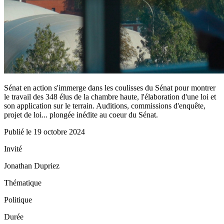
Sénat en action s'immerge dans les coulisses du Sénat pour montrer
le travail des 348 élus de la chambre haute, l'élaboration d'une loi et
son application sur le terrain. Auditions, commissions d'enquête,
projet de loi... plongée inédite au coeur du Sénat.
Publié le
19 octobre 2024
Invité
Jonathan Dupriez
Thématique
Politique
Durée