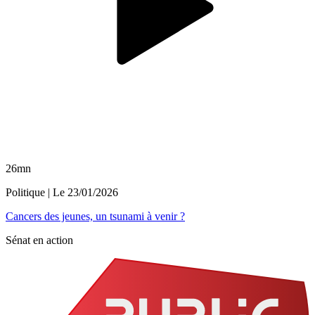
26mn
Politique
| Le
23/01/2026
Cancers des jeunes, un tsunami à venir ?
Sénat en action