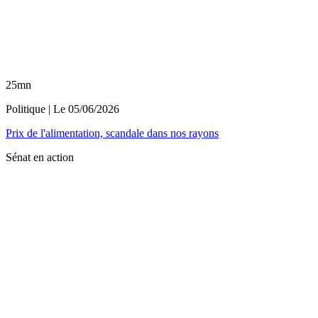
25mn
Politique
| Le
05/06/2026
Prix de l'alimentation, scandale dans nos rayons
Sénat en action