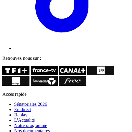
Retrouvez-nous sur :
Accès rapide
Sénatoriales 2026
En direct
Replay
L'Actualité
Notre programme
Nos documentaires