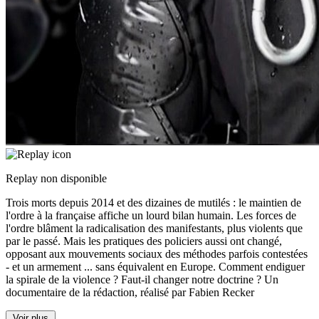
Replay non disponible
Trois morts depuis 2014 et des dizaines de mutilés : le maintien de
l'ordre à la française affiche un lourd bilan humain. Les forces de
l'ordre blâment la radicalisation des manifestants, plus violents que
par le passé. Mais les pratiques des policiers aussi ont changé,
opposant aux mouvements sociaux des méthodes parfois contestées
- et un armement
...
sans équivalent en Europe. Comment endiguer
la spirale de la violence ? Faut-il changer notre doctrine ? Un
documentaire de la rédaction, réalisé par Fabien Recker
Voir plus