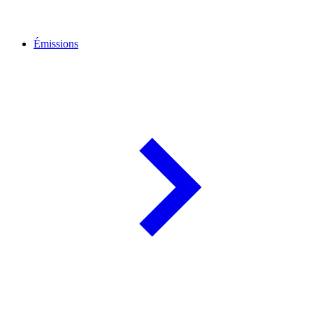
Émissions