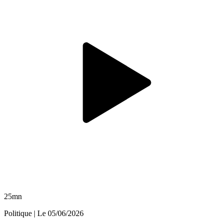
25mn
Politique
| Le
05/06/2026