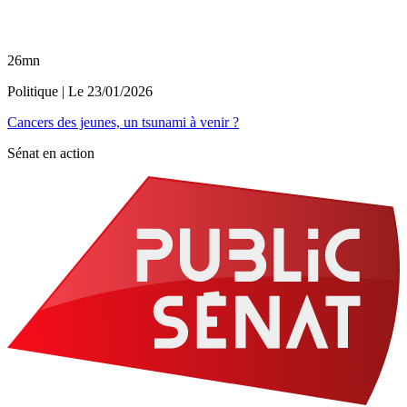
26mn
Politique
| Le
23/01/2026
Cancers des jeunes, un tsunami à venir ?
Sénat en action