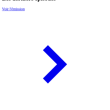
Voir l'émission