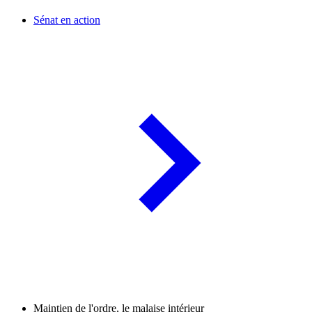
Sénat en action
Maintien de l'ordre, le malaise intérieur