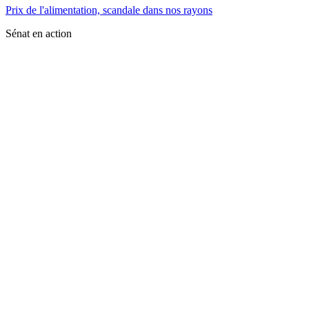
Prix de l'alimentation, scandale dans nos rayons
Sénat en action