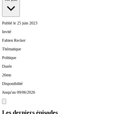
Publié le
25 juin 2023
Invité
Fabien Recker
Thématique
Politique
Durée
26mn
Disponibilité
Jusqu'au 09/06/2026
Les derniers épisodes