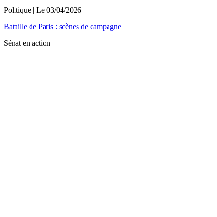
Politique
| Le
03/04/2026
Bataille de Paris : scènes de campagne
Sénat en action