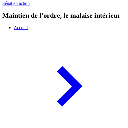
Sénat en action
Maintien de l'ordre, le malaise intérieur
Accueil