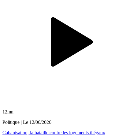
12mn
Politique
| Le
12/06/2026
Cabanisation, la bataille contre les logements illégaux