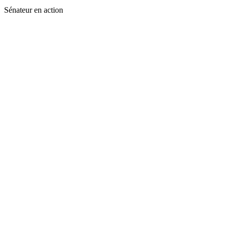
Sénateur en action