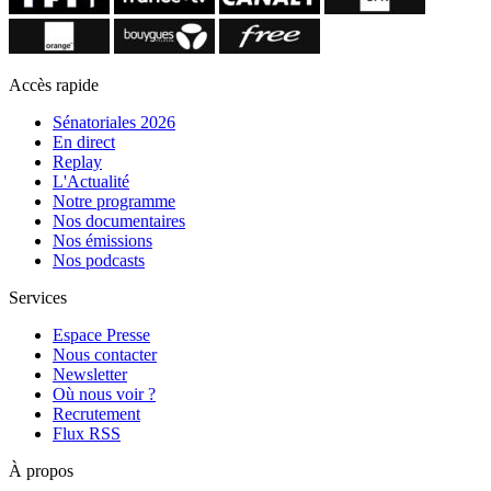
Accès rapide
Sénatoriales 2026
En direct
Replay
L'Actualité
Notre programme
Nos documentaires
Nos émissions
Nos podcasts
Services
Espace Presse
Nous contacter
Newsletter
Où nous voir ?
Recrutement
Flux RSS
À propos