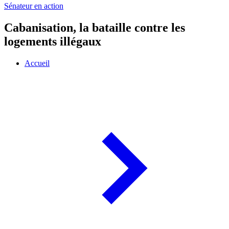
Sénateur en action
Cabanisation, la bataille contre les
logements illégaux
Accueil