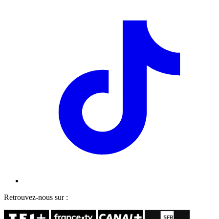
Retrouvez-nous sur :