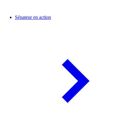
Sénateur en action