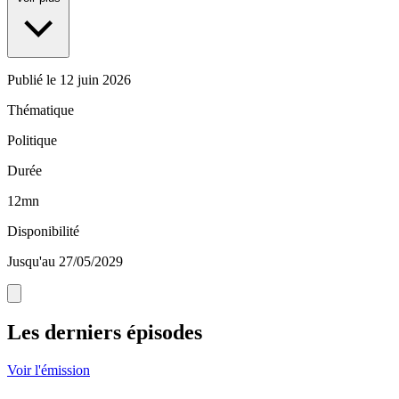
Publié le
12 juin 2026
Thématique
Politique
Durée
12mn
Disponibilité
Jusqu'au 27/05/2029
Les derniers épisodes
Voir l'émission