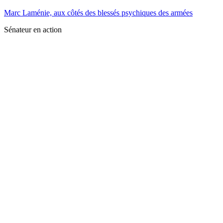
Marc Laménie, aux côtés des blessés psychiques des armées
Sénateur en action