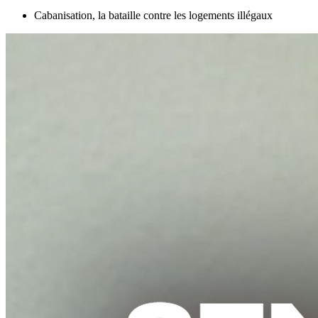
Cabanisation, la bataille contre les logements illégaux