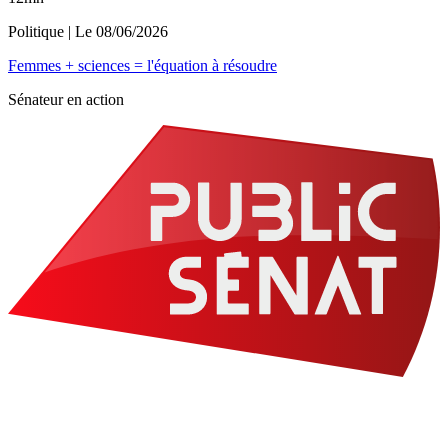
Politique
| Le
08/06/2026
Femmes + sciences = l'équation à résoudre
Sénateur en action