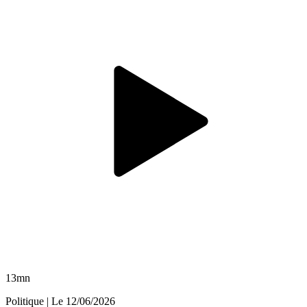
13mn
Politique
| Le
12/06/2026