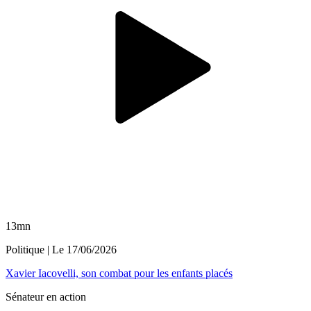
13mn
Politique
| Le
17/06/2026
Xavier Iacovelli, son combat pour les enfants placés
Sénateur en action