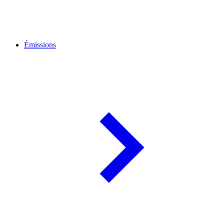
Émissions