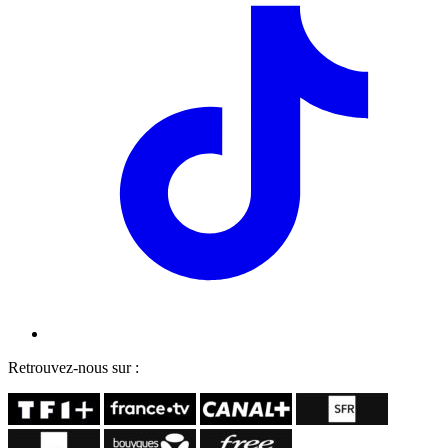
Retrouvez-nous sur :