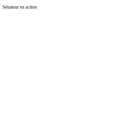
Sénateur en action