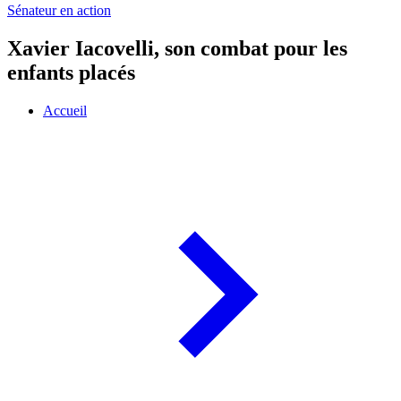
Sénateur en action
Xavier Iacovelli, son combat pour les
enfants placés
Accueil