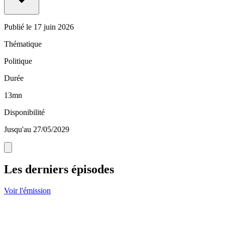
Publié le
17 juin 2026
Thématique
Politique
Durée
13mn
Disponibilité
Jusqu'au 27/05/2029
Les derniers épisodes
Voir l'émission