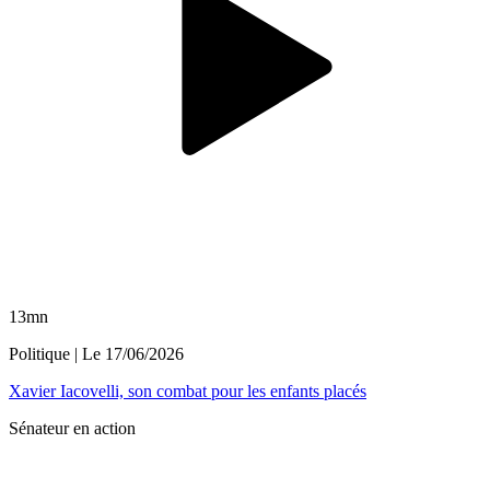
13mn
Politique
| Le
17/06/2026
Xavier Iacovelli, son combat pour les enfants placés
Sénateur en action