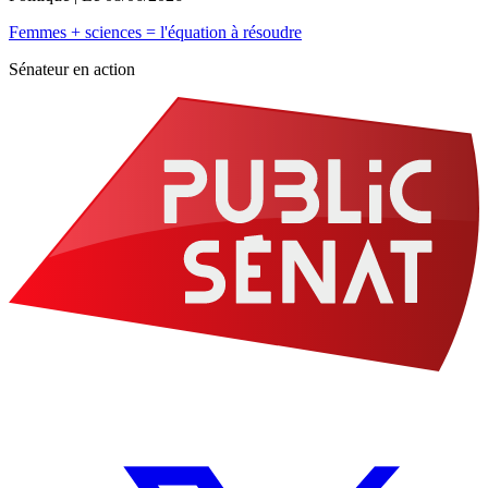
Femmes + sciences = l'équation à résoudre
Sénateur en action