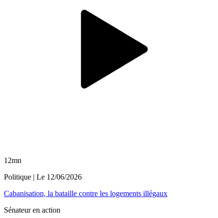
12mn
Politique
| Le
12/06/2026
Cabanisation, la bataille contre les logements illégaux
Sénateur en action