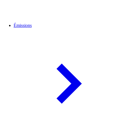
Émissions