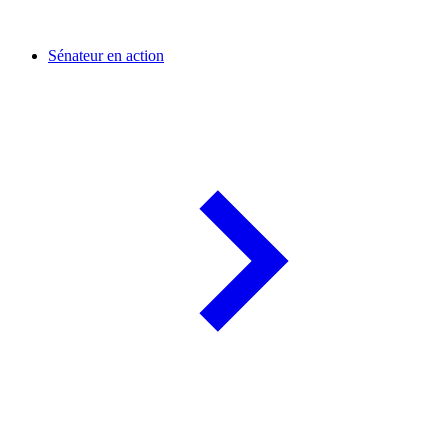
Sénateur en action