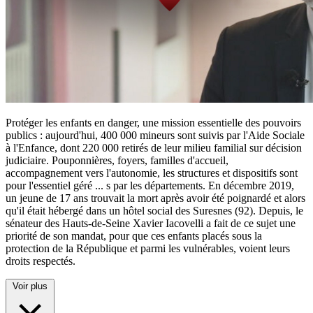
Protéger les enfants en danger, une mission essentielle des pouvoirs
publics : aujourd'hui, 400 000 mineurs sont suivis par l'Aide Sociale
à l'Enfance, dont 220 000 retirés de leur milieu familial sur décision
judiciaire. Pouponnières, foyers, familles d'accueil,
accompagnement vers l'autonomie, les structures et dispositifs sont
pour l'essentiel géré
...
s par les départements. En décembre 2019,
un jeune de 17 ans trouvait la mort après avoir été poignardé et alors
qu'il était hébergé dans un hôtel social des Suresnes (92). Depuis, le
sénateur des Hauts-de-Seine Xavier Iacovelli a fait de ce sujet une
priorité de son mandat, pour que ces enfants placés sous la
protection de la République et parmi les vulnérables, voient leurs
droits respectés.
Voir plus