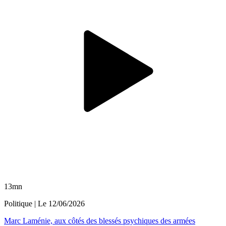
13mn
Politique
| Le
12/06/2026
Marc Laménie, aux côtés des blessés psychiques des armées