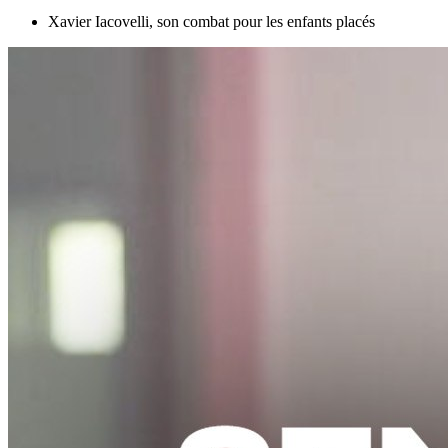
Xavier Iacovelli, son combat pour les enfants placés