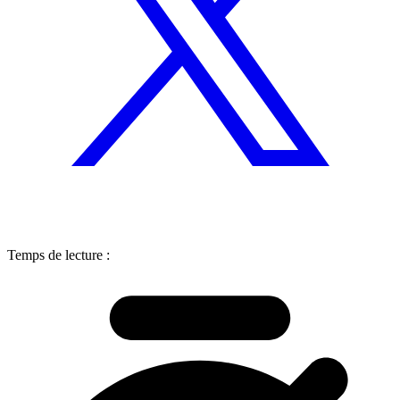
Temps de lecture :