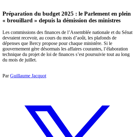
Préparation du budget 2025 : le Parlement en plein
« brouillard » depuis la démission des ministres
Les commissions des finances de l’Assemblée nationale et du Sénat
devraient recevoir, au cours du mois d’août, les plafonds de
dépenses que Bercy propose pour chaque ministère. Si le
gouvernement gère désormais les affaires courantes, l’élaboration
technique du projet de loi de finances s’est poursuivie tout au long
du mois de juillet.
Par
Guillaume Jacquot