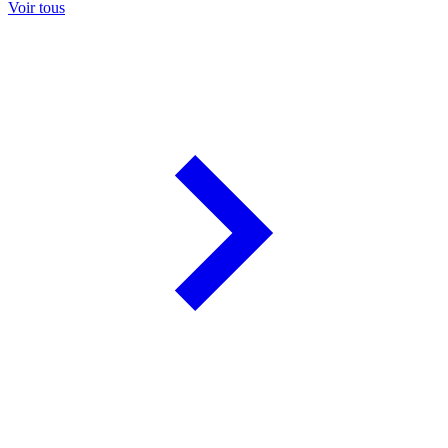
Voir tous