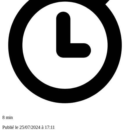
8 min
Publié le
25/07/2024 à 17:11