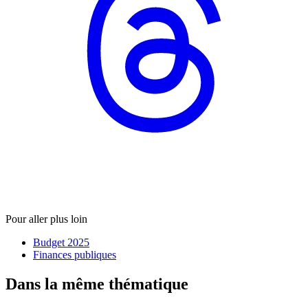
Pour aller plus loin
Budget 2025
Finances publiques
Dans la même thématique