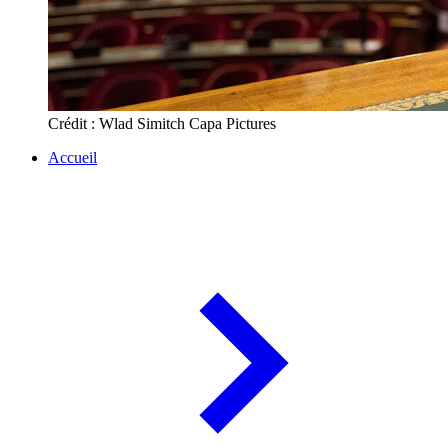
Crédit : Wlad Simitch Capa Pictures
Accueil