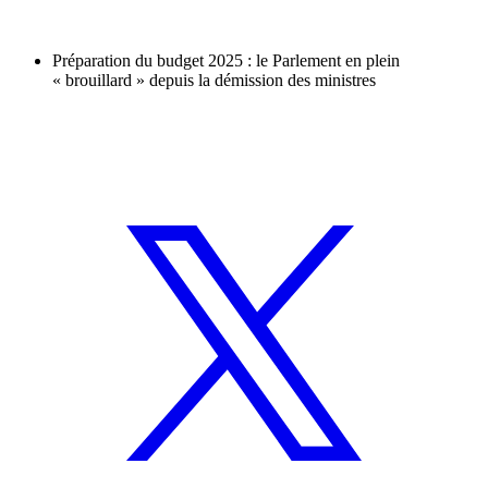
Préparation du budget 2025 : le Parlement en plein
« brouillard » depuis la démission des ministres