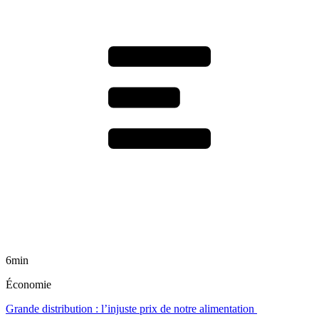
6min
Économie
Grande distribution : l’injuste prix de notre alimentation