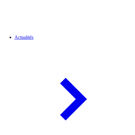
Actualités