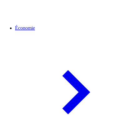
Économie