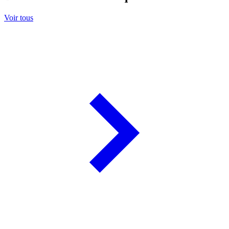
Voir tous