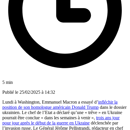
5 min
Publié le
25/02/2025 à 14:32
Lundi à Washington, Emmanuel Macron a essayé d’
infléchir la
position de son homologue américain Donald Trump
dans le dossier
ukrainien. Le chef de l’Etat a déclaré qu’une « trêve » en Ukraine
pourrait être conclue « dans les semaines à venir »,
trois ans jour
pour jour après le début de la guerre en Ukraine
déclenchée par
l’invasion russe. Le Général Jérôme Pellistrandi, rédacteur en chef