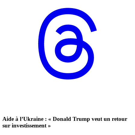
Aide à l’Ukraine : « Donald Trump veut un retour
sur investissement »