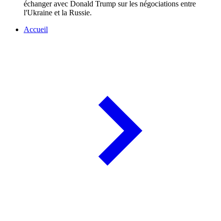
échanger avec Donald Trump sur les négociations entre
l'Ukraine et la Russie.
Accueil