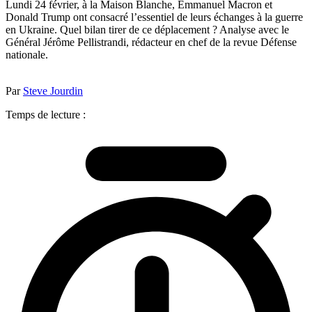
Lundi 24 février, à la Maison Blanche, Emmanuel Macron et
Donald Trump ont consacré l’essentiel de leurs échanges à la guerre
en Ukraine. Quel bilan tirer de ce déplacement ? Analyse avec le
Général Jérôme Pellistrandi, rédacteur en chef de la revue Défense
nationale.
Par
Steve Jourdin
Temps de lecture :