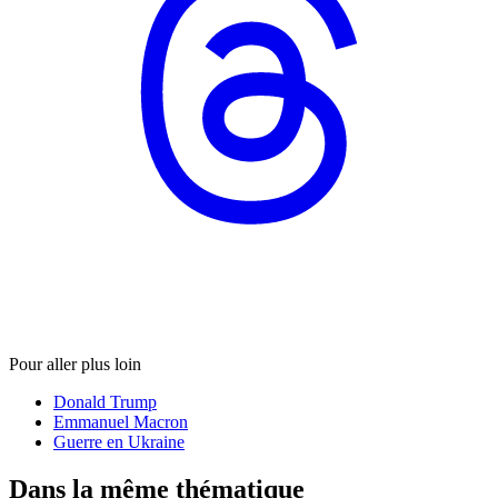
Pour aller plus loin
Donald Trump
Emmanuel Macron
Guerre en Ukraine
Dans la même thématique