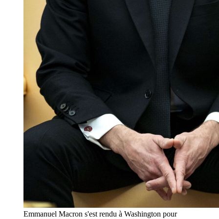
Emmanuel Macron s'est rendu à Washington pour