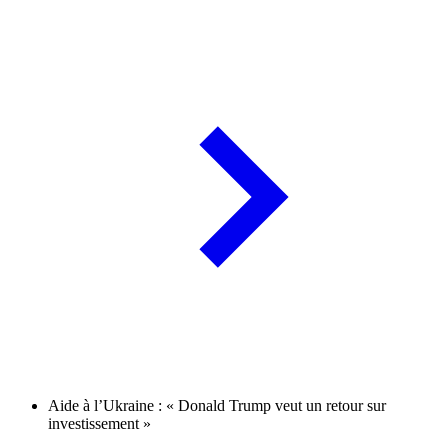
Aide à l’Ukraine : « Donald Trump veut un retour sur
investissement »