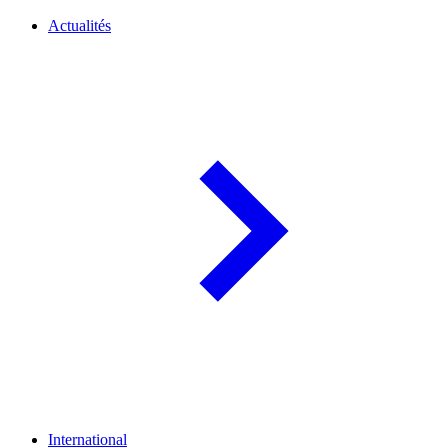
Actualités
International