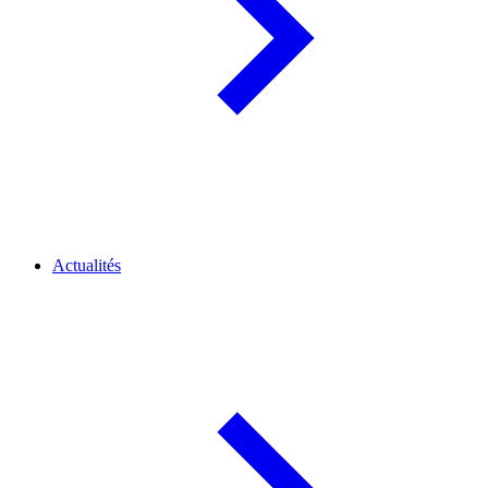
Actualités