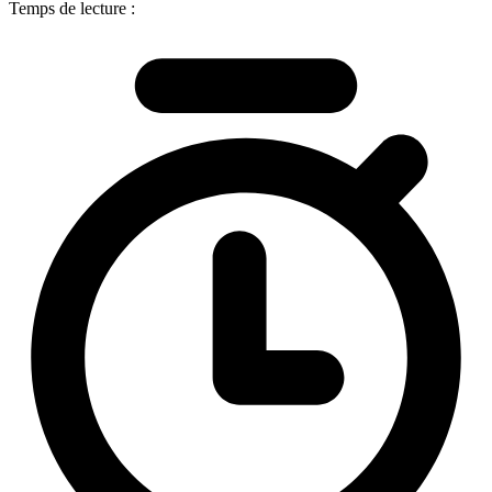
Temps de lecture :