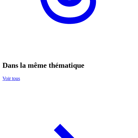
Dans la même thématique
Voir tous