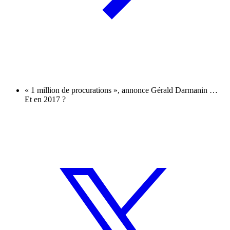
« 1 million de procurations », annonce Gérald Darmanin …
Et en 2017 ?