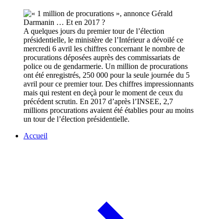
A quelques jours du premier tour de l’élection
présidentielle, le ministère de l’Intérieur a dévoilé ce
mercredi 6 avril les chiffres concernant le nombre de
procurations déposées auprès des commissariats de
police ou de gendarmerie. Un million de procurations
ont été enregistrés, 250 000 pour la seule journée du 5
avril pour ce premier tour. Des chiffres impressionnants
mais qui restent en deçà pour le moment de ceux du
précédent scrutin. En 2017 d’après l’INSEE, 2,7
millions procurations avaient été établies pour au moins
un tour de l’élection présidentielle.
Accueil