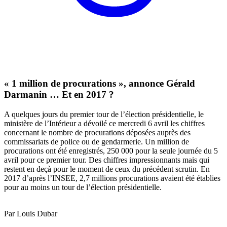
« 1 million de procurations », annonce Gérald
Darmanin … Et en 2017 ?
A quelques jours du premier tour de l’élection présidentielle, le
ministère de l’Intérieur a dévoilé ce mercredi 6 avril les chiffres
concernant le nombre de procurations déposées auprès des
commissariats de police ou de gendarmerie. Un million de
procurations ont été enregistrés, 250 000 pour la seule journée du 5
avril pour ce premier tour. Des chiffres impressionnants mais qui
restent en deçà pour le moment de ceux du précédent scrutin. En
2017 d’après l’INSEE, 2,7 millions procurations avaient été établies
pour au moins un tour de l’élection présidentielle.
Par Louis Dubar