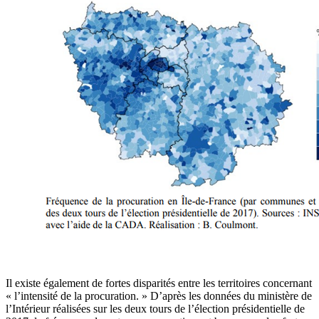
Il existe également de fortes disparités entre les territoires concernant
«
l’intensité de la procuration.
»
D’après les données du ministère de
l’Intérieur réalisées sur les deux tours de l’élection présidentielle de