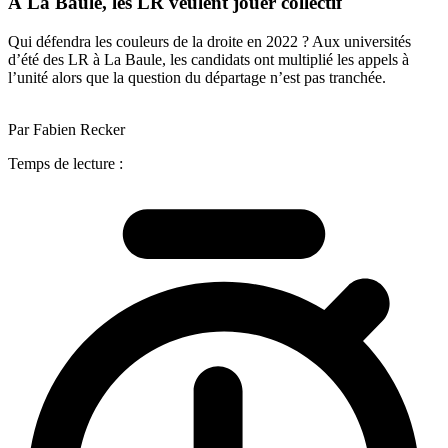
À La Baule, les LR veulent jouer collectif
Qui défendra les couleurs de la droite en 2022 ? Aux universités
d’été des LR à La Baule, les candidats ont multiplié les appels à
l’unité alors que la question du départage n’est pas tranchée.
Par Fabien Recker
Temps de lecture :