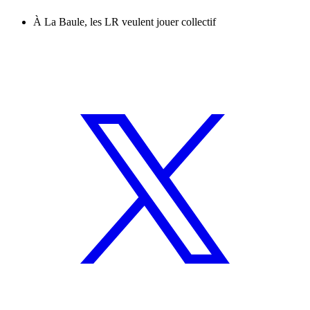
À La Baule, les LR veulent jouer collectif