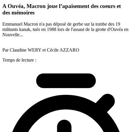
A Ouvéa, Macron joue l’apaisement des coeurs et
des mémoires
Emmanuel Macron n'a pas déposé de gerbe sur la tombe des 19
militants kanak, tués en 1988 lors de l'assaut de la grotte d'Ouvéa en
Nouvelle...
Par Claudine WERY et Cécile AZZARO
Temps de lecture :