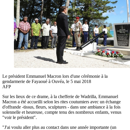
Le président Emmanuel Macron lors d'une cérémonie à la
gendarmerie de Fayaoué à Ouvéa, le 5 mai 2018
AFP
Sur les lieux de ce drame, à la chefferie de Wadrilla, Emmanuel
Macron a été accueilli selon les rites coutumiers avec un échange
d'offrande -tissus, fleurs, sculptures - dans une ambiance à la fois
solennelle et heureuse, compte tenu des nombreux enfants, venus
"voir le président".
"J'ai voulu aller plus au contact dans une année importante (un