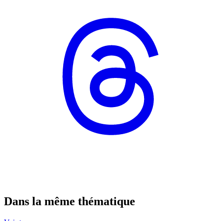
Dans la même thématique