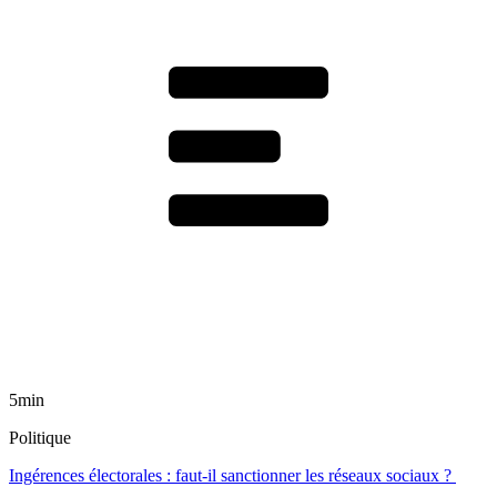
5min
Politique
Ingérences électorales : faut-il sanctionner les réseaux sociaux ?