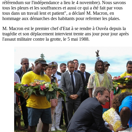
référendum sur l'indépendance a lieu le 4 novembre). Nous savons
tous les pleurs et les souffrances et aussi ce qui a été fait par vous
tous dans un travail lent et patient", a déclaré M. Macron, en
hommage aux démarches des habitants pour refermer les plaies.
M. Macron est le premier chef d'Etat à se rendre à Ouvéa depuis la
tragédie et son déplacement intervient trente ans jour pour jour après
l'assaut militaire contre la grotte, le 5 mai 1988.