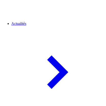
Actualités