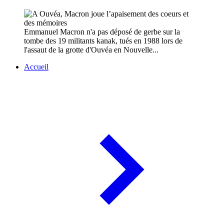
Emmanuel Macron n'a pas déposé de gerbe sur la
tombe des 19 militants kanak, tués en 1988 lors de
l'assaut de la grotte d'Ouvéa en Nouvelle...
Accueil