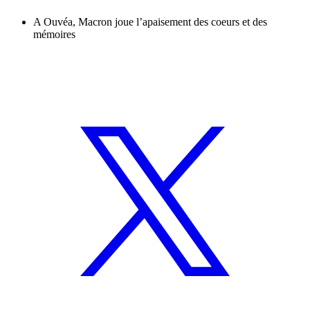
A Ouvéa, Macron joue l’apaisement des coeurs et des
mémoires