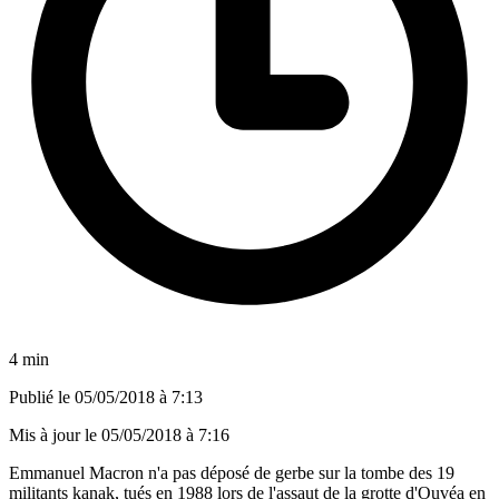
4 min
Publié le
05/05/2018 à 7:13
Mis à jour le
05/05/2018 à 7:16
Emmanuel Macron n'a pas déposé de gerbe sur la tombe des 19
militants kanak, tués en 1988 lors de l'assaut de la grotte d'Ouvéa en