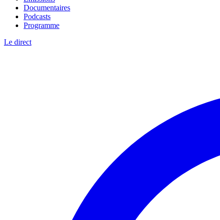
Documentaires
Podcasts
Programme
Le direct