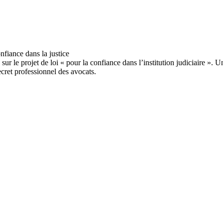
le projet de loi « pour la confiance dans l’institution judiciaire ». U
ecret professionnel des avocats.