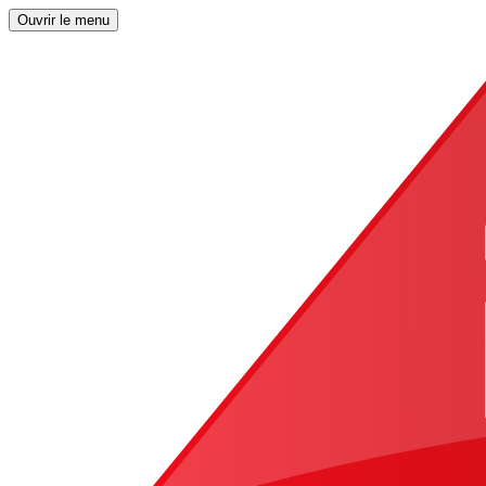
Ouvrir le menu