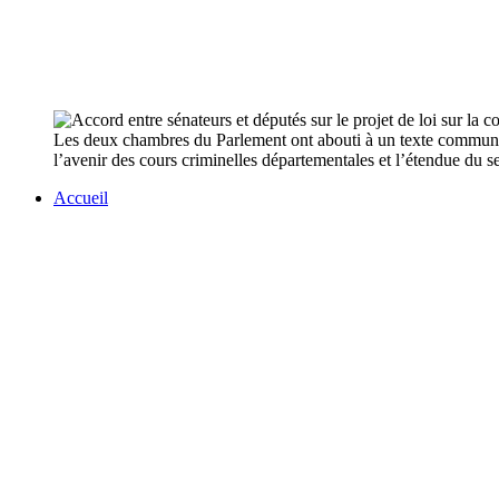
Les deux chambres du Parlement ont abouti à un texte commun sur 
l’avenir des cours criminelles départementales et l’étendue du s
Accueil