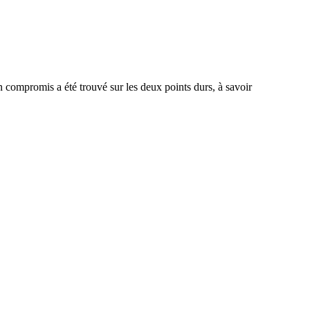
n compromis a été trouvé sur les deux points durs, à savoir