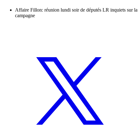
Affaire Fillon: réunion lundi soir de députés LR inquiets sur la
campagne