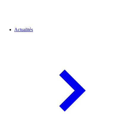
Actualités