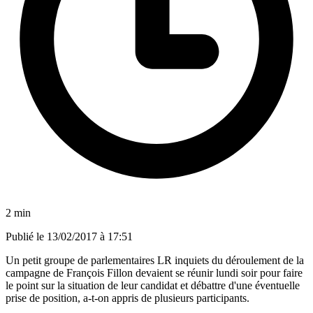
2 min
Publié le
13/02/2017 à 17:51
Un petit groupe de parlementaires LR inquiets du déroulement de la
campagne de François Fillon devaient se réunir lundi soir pour faire
le point sur la situation de leur candidat et débattre d'une éventuelle
prise de position, a-t-on appris de plusieurs participants.