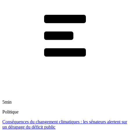
5min
Politique
Conséquences du changement climatiques : les sénateurs alertent sur
un dérapage du déficit public