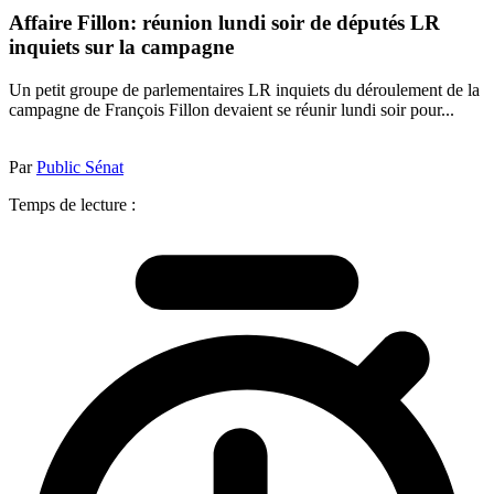
Affaire Fillon: réunion lundi soir de députés LR
inquiets sur la campagne
Un petit groupe de parlementaires LR inquiets du déroulement de la
campagne de François Fillon devaient se réunir lundi soir pour...
Par
Public Sénat
Temps de lecture :