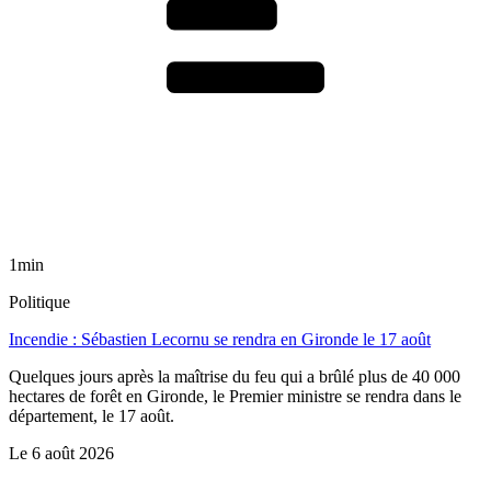
1min
Politique
Incendie : Sébastien Lecornu se rendra en Gironde le 17 août
Quelques jours après la maîtrise du feu qui a brûlé plus de 40 000
hectares de forêt en Gironde, le Premier ministre se rendra dans le
département, le 17 août.
Le
6 août 2026