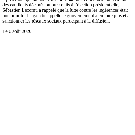
des candidats déclarés ou pressentis à l’élection présidentielle,
Sébastien Lecornu a rappelé que la lutte contre les ingérences était
une priorité. La gauche appelle le gouvernement à en faire plus et à
sanctionner les réseaux sociaux participant à la diffusion.
Le
6 août 2026