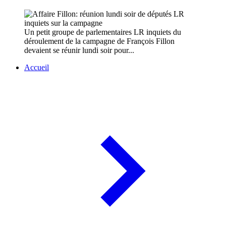
Un petit groupe de parlementaires LR inquiets du
déroulement de la campagne de François Fillon
devaient se réunir lundi soir pour...
Accueil