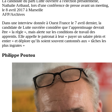
La candidate du parti Lutte ouvrière à l'élection présidentielle,
Nathalie Arthaud, lors d'une conférence de presse avant un meeting,
le 8 avril 2017 à Marseille
AFP/Archives
Dans une interview donnée à Ouest France le 7 avril dernier, la
candidate de Lutte ouvrière considère que l’apprentissage devrait
être « la règle », mais alerte sur les conditions de travail des
apprentis. Elle appelle le patronat à leur « payer un salaire plein et
entier » et déplore qu’ils soient souvent cantonnés aux « tâches les
plus ingrates »
Philippe Poutou