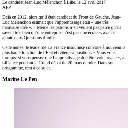
Le candidat Jean-Luc Mélenchon à Lille, le 12 avril 2017
AFP
Déjà en 2012, alors qu’il était candidat du Front de Gauche, Jean-
Luc Mélenchon estimait que l’apprentissage était « une très
mauvaise idée ». « Même les patrons n’en veulent pas parce qu’ils
savent très bien qu’une entreprise n’est pas une école », avait-il
ajouté dans Questions d’info.
Cette année, le leader de La France insoumise convoite à nouveau la
plus haute fonction de l’Etat et réitère sa position : « Vous vous
trompez si vous pensez que l’apprentissage doit être voie royale », a-
t-il lancé pendant le Grand débat du 20 mars dernier. Dans son
programme, rien à ce sujet.
Marine Le Pen