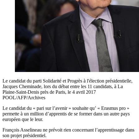
Le candidat du parti Solidarité et Progrès à l'élection présidentielle,
Jacques Cheminade, lors du débat entre les 11 candidats, à La
Plaine-Saint-Denis près de Paris, le 4 avril 2017
POOL/AFP/Archives
Le candidat du « pari sur l’avenir » souhaite qu’ « Erasmus pro »
permette à un million d’apprentis de se former dans un autre pays
européen que le leur.
François Asselineau ne prévoit rien concernant l’apprentissage dans
son projet présidentiel.