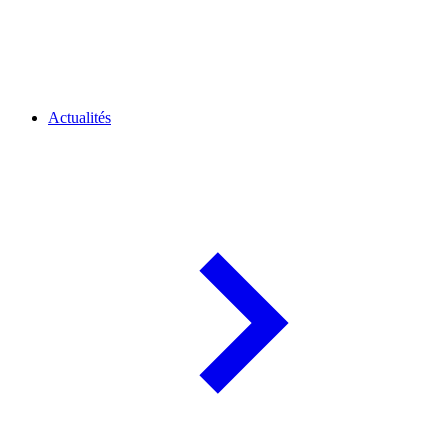
Actualités