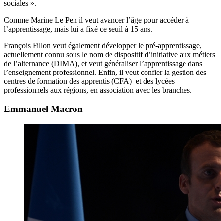
sociales ».
Comme Marine Le Pen il veut avancer l’âge pour accéder à
l’apprentissage, mais lui a fixé ce seuil à 15 ans.
François Fillon veut également développer le pré-apprentissage,
actuellement connu sous le nom de dispositif d’initiative aux métiers
de l’alternance (DIMA), et veut généraliser l’apprentissage dans
l’enseignement professionnel. Enfin, il veut confier la gestion des
centres de formation des apprentis (CFA) et des lycées
professionnels aux régions, en association avec les branches.
Emmanuel Macron