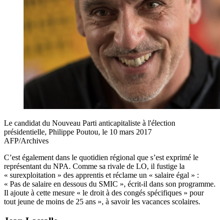
Le candidat du Nouveau Parti anticapitaliste à l'élection
présidentielle, Philippe Poutou, le 10 mars 2017
AFP/Archives
C’est également dans le quotidien régional que s’est exprimé le
représentant du NPA. Comme sa rivale de LO, il fustige la
« surexploitation » des apprentis et réclame un « salaire égal » :
« Pas de salaire en dessous du SMIC », écrit-il dans son programme.
Il ajoute à cette mesure « le droit à des congés spécifiques » pour
tout jeune de moins de 25 ans », à savoir les vacances scolaires.