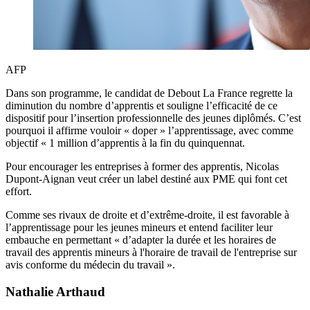
AFP
Dans son programme, le candidat de Debout La France regrette la
diminution du nombre d’apprentis et souligne l’efficacité de ce
dispositif pour l’insertion professionnelle des jeunes diplômés. C’est
pourquoi il affirme vouloir « doper » l’apprentissage, avec comme
objectif « 1 million d’apprentis à la fin du quinquennat.
Pour encourager les entreprises à former des apprentis, Nicolas
Dupont-Aignan veut créer un label destiné aux PME qui font cet
effort.
Comme ses rivaux de droite et d’extrême-droite, il est favorable à
l’apprentissage pour les jeunes mineurs et entend faciliter leur
embauche en permettant « d’adapter la durée et les horaires de
travail des apprentis mineurs à l'horaire de travail de l'entreprise sur
avis conforme du médecin du travail ».
Nathalie Arthaud