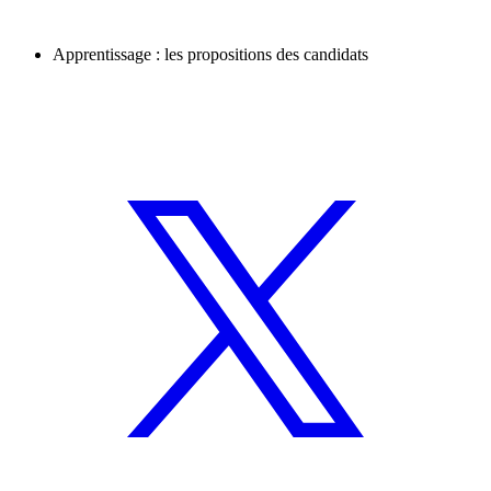
Apprentissage : les propositions des candidats