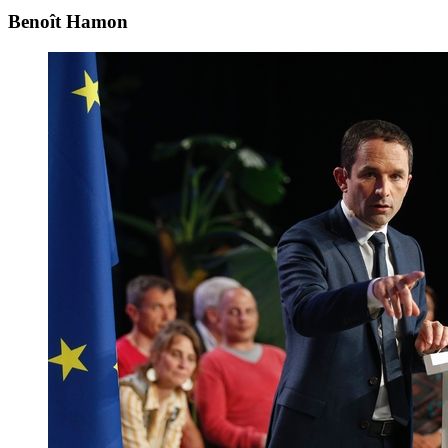
Benoît Hamon