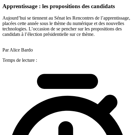
Apprentissage : les propositions des candidats
Aujourd’hui se tiennent au Sénat les Rencontres de l’apprentissage,
placées cette année sous le thème du numérique et des nouvelles
technologies. L’occasion de se pencher sur les propositions des
candidats à l’élection présidentielle sur ce thème.
Par Alice Bardo
Temps de lecture :