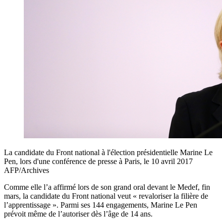
La candidate du Front national à l'élection présidentielle Marine Le
Pen, lors d'une conférence de presse à Paris, le 10 avril 2017
AFP/Archives
Comme elle l’a affirmé lors de son grand oral devant le Medef, fin
mars, la candidate du Front national veut « revaloriser la filière de
l’apprentissage ». Parmi ses 144 engagements, Marine Le Pen
prévoit même de l’autoriser dès l’âge de 14 ans.