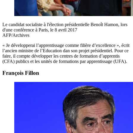
Le candidat socialiste à l'élection présidentielle Benoît Hamon, lors
d'une conférence à Paris, le 8 avril 2017
AFP/Archives
« Je développerai l’apprentissage comme filière d’excellence », écrit
l’ancien ministre de l’Education dan son projet présidentiel. Pour ce
faire, il compte développer les centres de formation d’apprentis
(CFA) publics et les unités de formations par apprentissage (UFA).
François Fillon