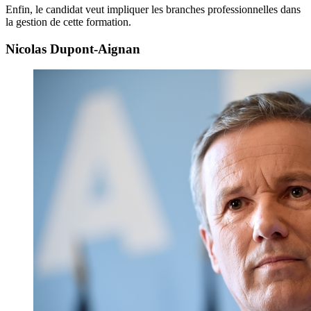
Enfin, le candidat veut impliquer les branches professionnelles dans
la gestion de cette formation.
Nicolas Dupont-Aignan