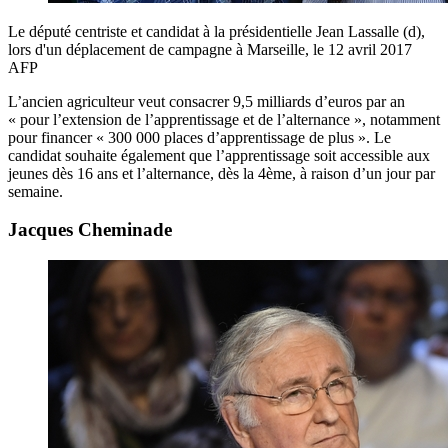
Le député centriste et candidat à la présidentielle Jean Lassalle (d),
lors d'un déplacement de campagne à Marseille, le 12 avril 2017
AFP
L’ancien agriculteur veut consacrer 9,5 milliards d’euros par an
« pour l’extension de l’apprentissage et de l’alternance », notamment
pour financer « 300 000 places d’apprentissage de plus ». Le
candidat souhaite également que l’apprentissage soit accessible aux
jeunes dès 16 ans et l’alternance, dès la 4ème, à raison d’un jour par
semaine.
Jacques Cheminade