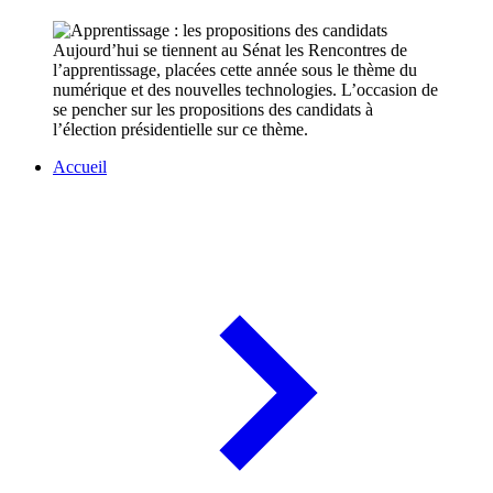
Aujourd’hui se tiennent au Sénat les Rencontres de
l’apprentissage, placées cette année sous le thème du
numérique et des nouvelles technologies. L’occasion de
se pencher sur les propositions des candidats à
l’élection présidentielle sur ce thème.
Accueil