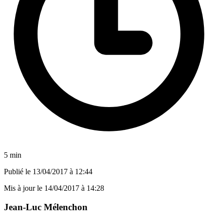
5 min
Publié le
13/04/2017 à 12:44
Mis à jour le
14/04/2017 à 14:28
Jean-Luc Mélenchon