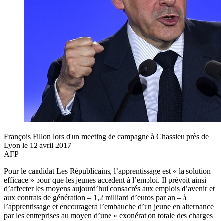
François Fillon lors d'un meeting de campagne à Chassieu près de
Lyon le 12 avril 2017
AFP
Pour le candidat Les Républicains, l’apprentissage est « la solution
efficace » pour que les jeunes accèdent à l’emploi. Il prévoit ainsi
d’affecter les moyens aujourd’hui consacrés aux emplois d’avenir et
aux contrats de génération – 1,2 milliard d’euros par an – à
l’apprentissage et encouragera l’embauche d’un jeune en alternance
par les entreprises au moyen d’une « exonération totale des charges