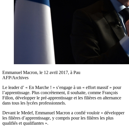
Emmanuel Macron, le 12 avril 2017, à Pau
AFP/Archives
Le leader d’ « En Marche ! » s’engage à un « effort massif » pour
l’apprentissage. Plus concrètement, il souhaite, comme François
Fillon, développer le pré-apprentissage et les filières en alternance
dans tous les lycées professionnels.
Devant le Medef, Emmanuel Macron a confié vouloir « développer
les filières d’apprentissage, y compris pour les filières les plus
qualifiés et qualifiantes ».