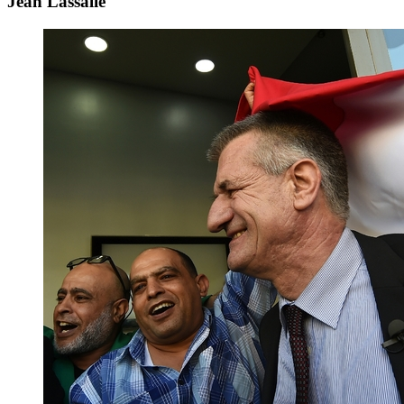
Jean Lassalle