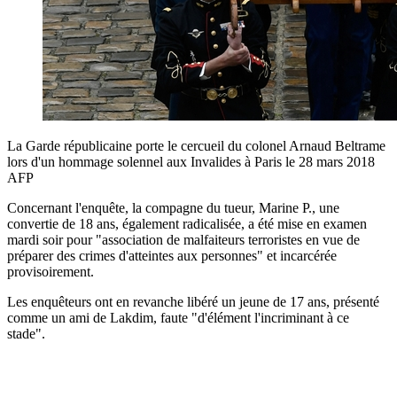
La Garde républicaine porte le cercueil du colonel Arnaud Beltrame
lors d'un hommage solennel aux Invalides à Paris le 28 mars 2018
AFP
Concernant l'enquête, la compagne du tueur, Marine P., une
convertie de 18 ans, également radicalisée, a été mise en examen
mardi soir pour "association de malfaiteurs terroristes en vue de
préparer des crimes d'atteintes aux personnes" et incarcérée
provisoirement.
Les enquêteurs ont en revanche libéré un jeune de 17 ans, présenté
comme un ami de Lakdim, faute "d'élément l'incriminant à ce
stade".