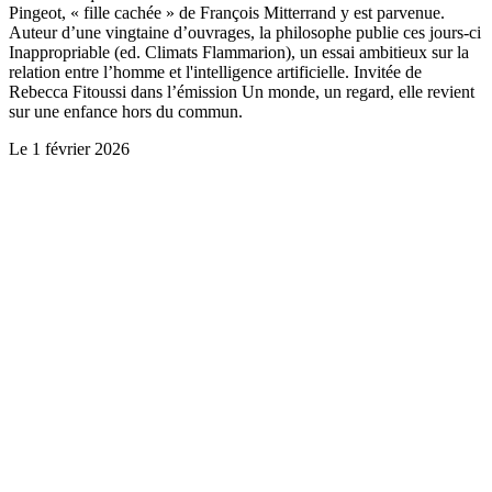
Pingeot, « fille cachée » de François Mitterrand y est parvenue.
Auteur d’une vingtaine d’ouvrages, la philosophe publie ces jours-ci
Inappropriable (ed. Climats Flammarion), un essai ambitieux sur la
relation entre l’homme et l'intelligence artificielle. Invitée de
Rebecca Fitoussi dans l’émission Un monde, un regard, elle revient
sur une enfance hors du commun.
Le
1 février 2026