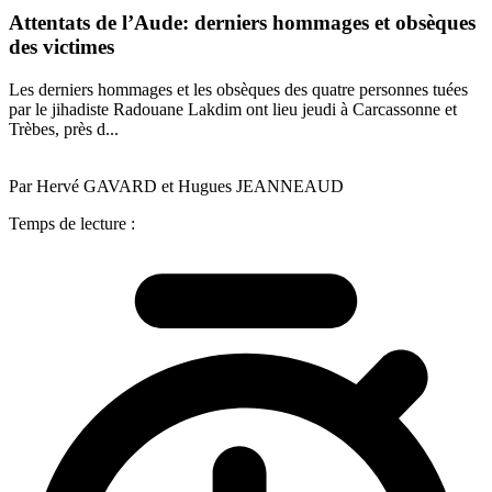
Attentats de l’Aude: derniers hommages et obsèques
des victimes
Les derniers hommages et les obsèques des quatre personnes tuées
par le jihadiste Radouane Lakdim ont lieu jeudi à Carcassonne et
Trèbes, près d...
Par Hervé GAVARD et Hugues JEANNEAUD
Temps de lecture :