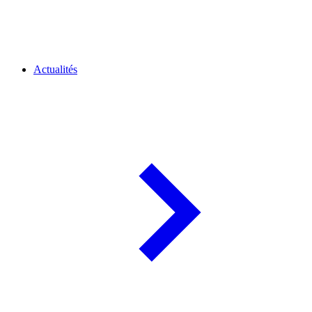
Actualités