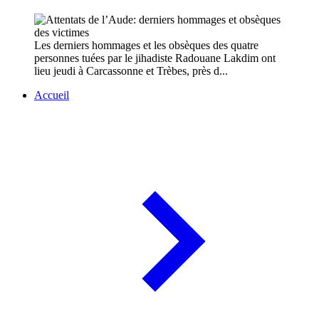
Les derniers hommages et les obsèques des quatre
personnes tuées par le jihadiste Radouane Lakdim ont
lieu jeudi à Carcassonne et Trèbes, près d...
Accueil