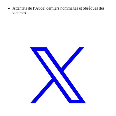
Attentats de l’Aude: derniers hommages et obsèques des
victimes