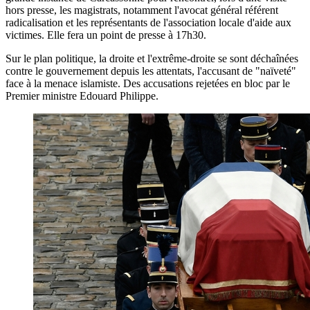
hors presse, les magistrats, notamment l'avocat général référent
radicalisation et les représentants de l'association locale d'aide aux
victimes. Elle fera un point de presse à 17h30.
Sur le plan politique, la droite et l'extrême-droite se sont déchaînées
contre le gouvernement depuis les attentats, l'accusant de "naïveté"
face à la menace islamiste. Des accusations rejetées en bloc par le
Premier ministre Edouard Philippe.