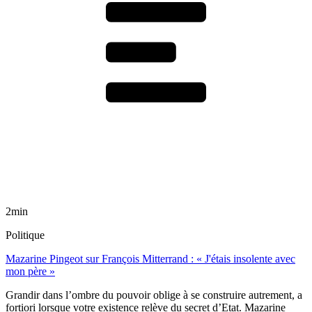
2min
Politique
Mazarine Pingeot sur François Mitterrand : « J'étais insolente avec
mon père »
Grandir dans l’ombre du pouvoir oblige à se construire autrement, a
fortiori lorsque votre existence relève du secret d’Etat. Mazarine