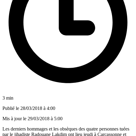
3 min
Publié le
28/03/2018 à 4:00
Mis à jour le
29/03/2018 à 5:00
Les derniers hommages et les obsèques des quatre personnes tuées
par le jihadiste Radouane Lakdim ont lieu jeudi à Carcassonne et