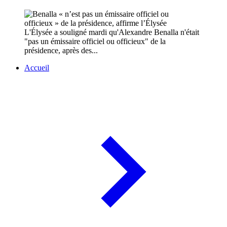
L'Élysée a souligné mardi qu'Alexandre Benalla n'était
"pas un émissaire officiel ou officieux" de la
présidence, après des...
Accueil