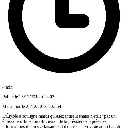
4 min
Publié le
25/12/2018 à 18:02
Mis à jour le
25/12/2018 à 22:54
L'Élysée a souligné mardi qu'Alexandre Benalla n'était "pas un
émissaire officiel ou officieux" de la présidence, après des
informations de presse faisant état d'un récent voyage au Tchad de