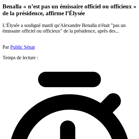
Benalla « n’est pas un émissaire officiel ou officieux »
de la présidence, affirme l’Élysée
L'Élysée a souligné mardi qu'Alexandre Benalla n'était "pas un
émissaire officiel ou officieux" de la présidence, après des...
Par
Public Sénat
Temps de lecture :