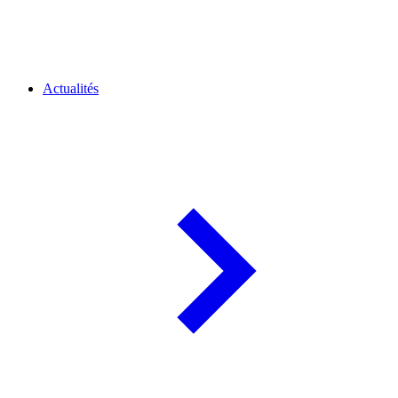
Actualités