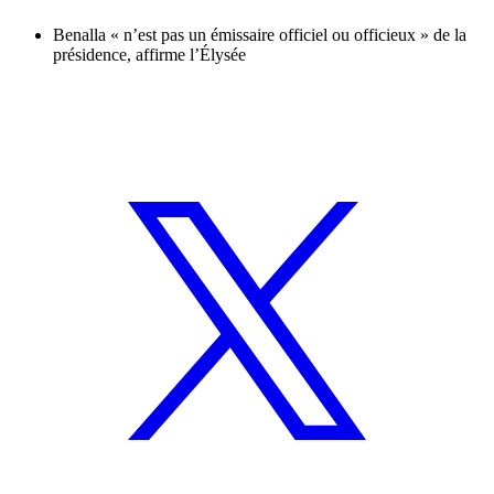
Benalla « n’est pas un émissaire officiel ou officieux » de la
présidence, affirme l’Élysée