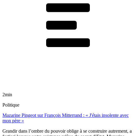
2min
Politique
Mazarine Pingeot sur François Mitterrand : « J'étais insolente avec
mon père »
Grandir dans l’ombre du pouvoir oblige à se construire autrement, a