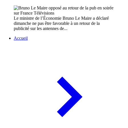
Le ministre de l’Économie Bruno Le Maire a déclaré
dimanche ne pas être favorable à un retour de la
publicité sur les antennes de...
Accueil