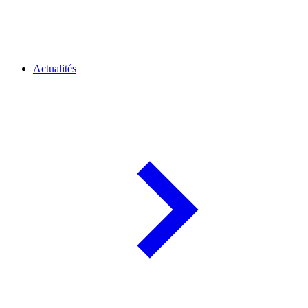
Actualités