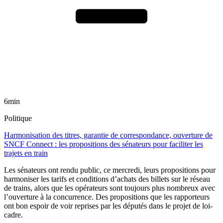
6min
Politique
Harmonisation des titres, garantie de correspondance, ouverture de
SNCF Connect : les propositions des sénateurs pour faciliter les
trajets en train
Les sénateurs ont rendu public, ce mercredi, leurs propositions pour
harmoniser les tarifs et conditions d’achats des billets sur le réseau
de trains, alors que les opérateurs sont toujours plus nombreux avec
l’ouverture à la concurrence. Des propositions que les rapporteurs
ont bon espoir de voir reprises par les députés dans le projet de loi-
cadre.