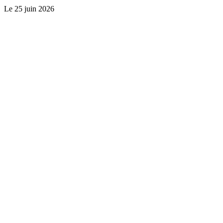
Le
25 juin 2026