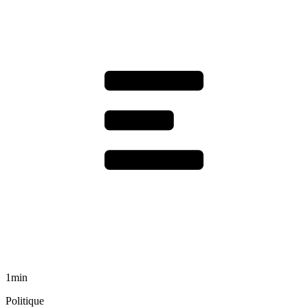
1min
Politique