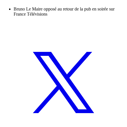
Bruno Le Maire opposé au retour de la pub en soirée sur
France Télévisions