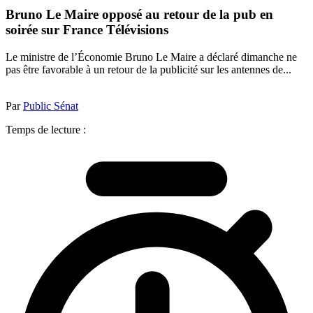
Bruno Le Maire opposé au retour de la pub en
soirée sur France Télévisions
Le ministre de l’Économie Bruno Le Maire a déclaré dimanche ne
pas être favorable à un retour de la publicité sur les antennes de...
Par
Public Sénat
Temps de lecture :