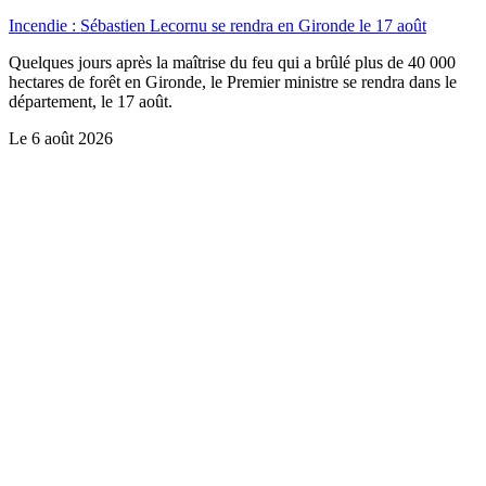
Incendie : Sébastien Lecornu se rendra en Gironde le 17 août
Quelques jours après la maîtrise du feu qui a brûlé plus de 40 000
hectares de forêt en Gironde, le Premier ministre se rendra dans le
département, le 17 août.
Le
6 août 2026