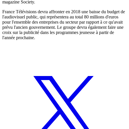
magazine Society.
France Télévisions devra affronter en 2018 une baisse du budget de
l'audiovisuel public, qui représentera au total 80 millions d'euros
pour l'ensemble des entreprises du secteur par rapport à ce qu'avait
prévu l'ancien gouvernement. Le groupe devra également faire une
croix sur la publicité dans les programmes jeunesse à partir de
l'année prochaine.