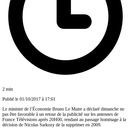
2 min
Publié le
01/10/2017 à 17:01
Le ministre de l’Économie Bruno Le Maire a déclaré dimanche ne
pas être favorable à un retour de la publicité sur les antennes de
France Télévisions après 20H00, rendant au passage hommage à la
décision de Nicolas Sarkozy de la supprimer en 2009.