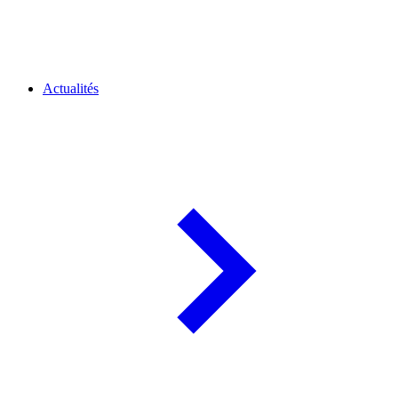
Actualités