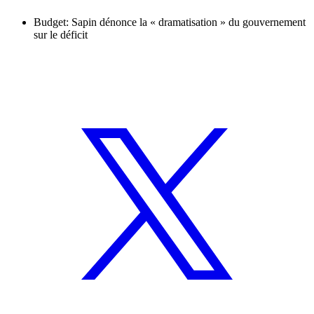
Budget: Sapin dénonce la « dramatisation » du gouvernement
sur le déficit