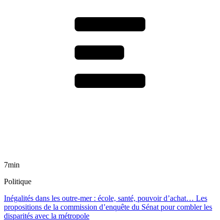
7min
Politique
Inégalités dans les outre-mer : école, santé, pouvoir d’achat… Les
propositions de la commission d’enquête du Sénat pour combler les
disparités avec la métropole