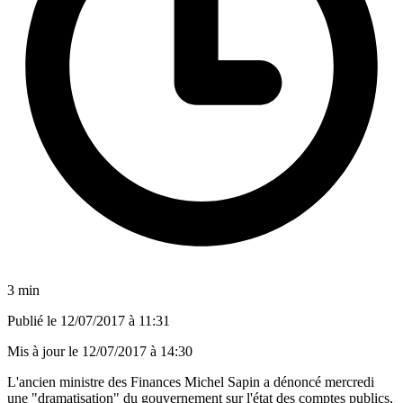
3 min
Publié le
12/07/2017 à 11:31
Mis à jour le
12/07/2017 à 14:30
L'ancien ministre des Finances Michel Sapin a dénoncé mercredi
une "dramatisation" du gouvernement sur l'état des comptes publics,