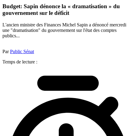
Budget: Sapin dénonce la « dramatisation » du
gouvernement sur le déficit
L'ancien ministre des Finances Michel Sapin a dénoncé mercredi
une "dramatisation" du gouvernement sur l'état des comptes
publics...
Par
Public Sénat
Temps de lecture :