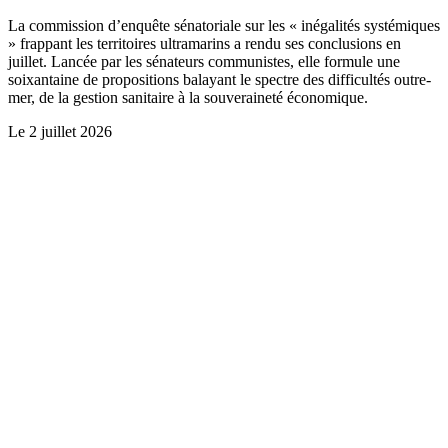
La commission d’enquête sénatoriale sur les « inégalités systémiques
» frappant les territoires ultramarins a rendu ses conclusions en
juillet. Lancée par les sénateurs communistes, elle formule une
soixantaine de propositions balayant le spectre des difficultés outre-
mer, de la gestion sanitaire à la souveraineté économique.
Le
2 juillet 2026