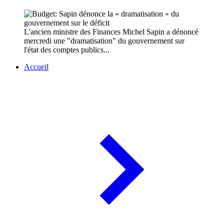
L'ancien ministre des Finances Michel Sapin a dénoncé
mercredi une "dramatisation" du gouvernement sur
l'état des comptes publics...
Accueil