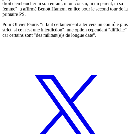
droit d'embaucher ni son enfant, ni un cousin, ni un parent, ni sa
femme", a affirmé Benoît Hamon, en lice pour le second tour de la
primaire PS.
Pour Olivier Faure, "il faut certainement aller vers un contrôle plus
strict, si ce n'est une interdiction", une option cependant "difficile"
car certains sont "des militant(e)s de longue date".