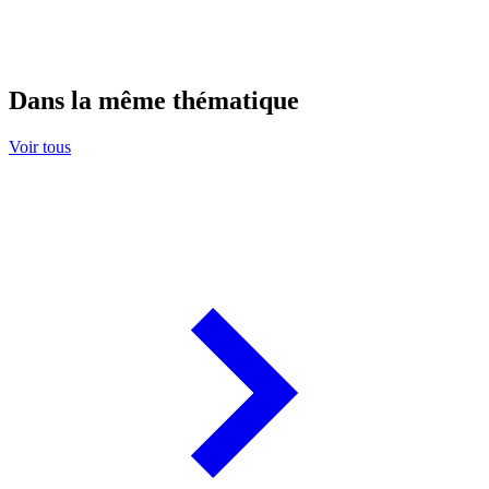
Dans la même thématique
Voir tous