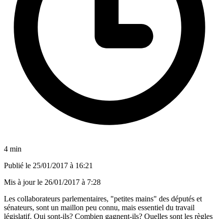
4 min
Publié le
25/01/2017 à 16:21
Mis à jour le
26/01/2017 à 7:28
Les collaborateurs parlementaires, "petites mains" des députés et
sénateurs, sont un maillon peu connu, mais essentiel du travail
législatif. Qui sont-ils? Combien gagnent-ils? Quelles sont les règles