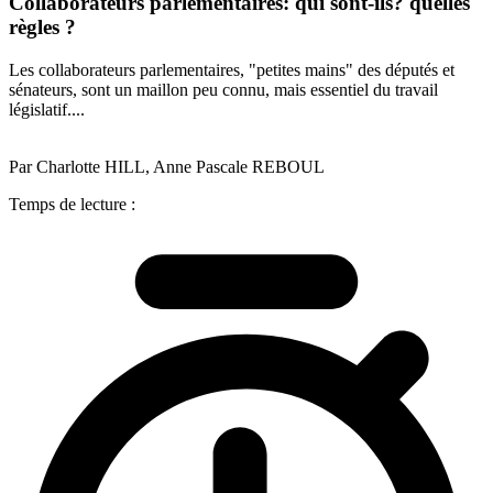
Collaborateurs parlementaires: qui sont-ils? quelles
règles ?
Les collaborateurs parlementaires, "petites mains" des députés et
sénateurs, sont un maillon peu connu, mais essentiel du travail
législatif....
Par Charlotte HILL, Anne Pascale REBOUL
Temps de lecture :