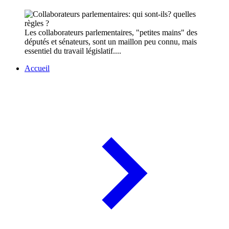
Les collaborateurs parlementaires, "petites mains" des
députés et sénateurs, sont un maillon peu connu, mais
essentiel du travail législatif....
Accueil