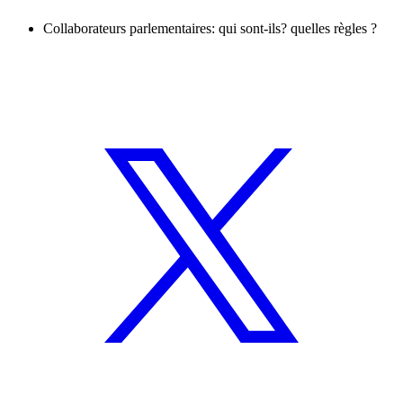
Collaborateurs parlementaires: qui sont-ils? quelles règles ?