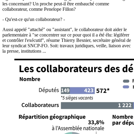
les concernant? Un proche peut-il être embauché comme
collaborateur, comme Penelope Fillon?
- Qu'est-ce qu'un collaborateur? -
Aussi appelé "attaché" ou "assistant", le collaborateur doit aider le
parlementaire à "se concentrer sur ce pour quoi il a été élu: légiférer
et contrôler l'exécutif", résume Thierry Besnier, secrétaire général de
leur syndicat SNCP-FO. Soit: travaux juridiques, veille, liaison avec
la presse, institutions ...