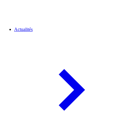
Actualités