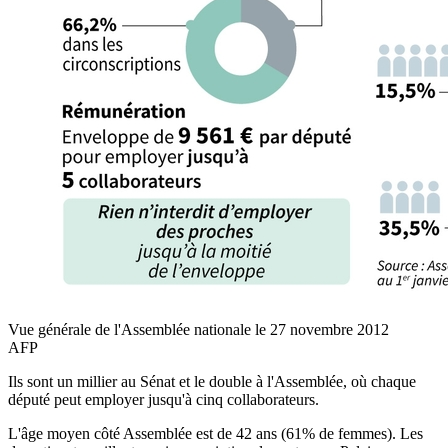
Vue générale de l'Assemblée nationale le 27 novembre 2012
AFP
Ils sont un millier au Sénat et le double à l'Assemblée, où chaque
député peut employer jusqu'à cinq collaborateurs.
L'âge moyen côté Assemblée est de 42 ans (61% de femmes). Les