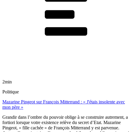
2min
Politique
Mazarine Pingeot sur François Mitterrand : « J'étais insolente avec
mon père »
Grandir dans l’ombre du pouvoir oblige à se construire autrement, a
fortiori lorsque votre existence relève du secret d’Etat. Mazarine
Pingeot, « fille cachée » de François Mitterrand y est parvenue.