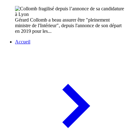
Gérard Collomb a beau assurer être "pleinement
ministre de l'Intérieur", depuis l'annonce de son départ
en 2019 pour les...
Accueil