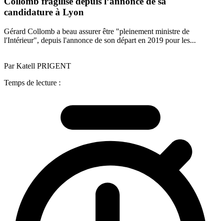
Collomb fragilisé depuis l’annonce de sa
candidature à Lyon
Gérard Collomb a beau assurer être "pleinement ministre de
l'Intérieur", depuis l'annonce de son départ en 2019 pour les...
Par Katell PRIGENT
Temps de lecture :