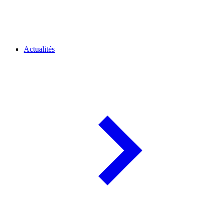
Actualités