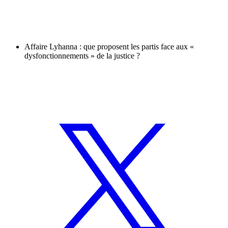
Affaire Lyhanna : que proposent les partis face aux «
dysfonctionnements » de la justice ?