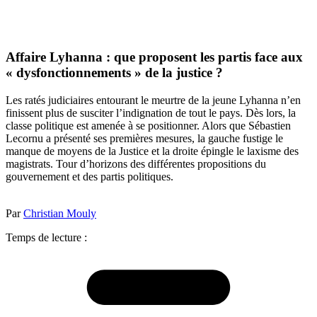
Affaire Lyhanna : que proposent les partis face aux
« dysfonctionnements » de la justice ?
Les ratés judiciaires entourant le meurtre de la jeune Lyhanna n’en
finissent plus de susciter l’indignation de tout le pays. Dès lors, la
classe politique est amenée à se positionner. Alors que Sébastien
Lecornu a présenté ses premières mesures, la gauche fustige le
manque de moyens de la Justice et la droite épingle le laxisme des
magistrats. Tour d’horizons des différentes propositions du
gouvernement et des partis politiques.
Par
Christian Mouly
Temps de lecture :