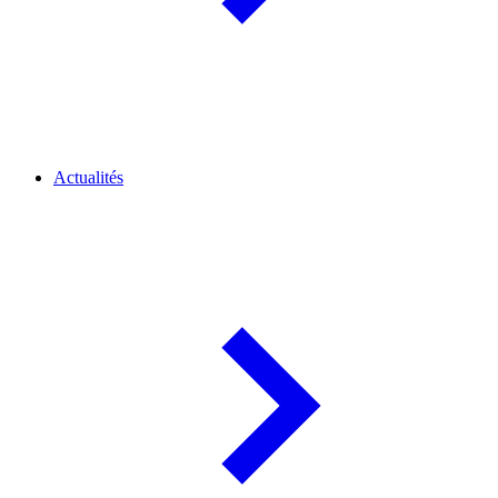
Actualités