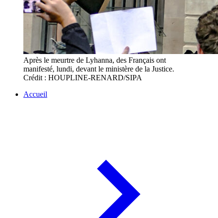
Après le meurtre de Lyhanna, des Français ont
manifesté, lundi, devant le ministère de la Justice.
Crédit : HOUPLINE-RENARD/SIPA
Accueil