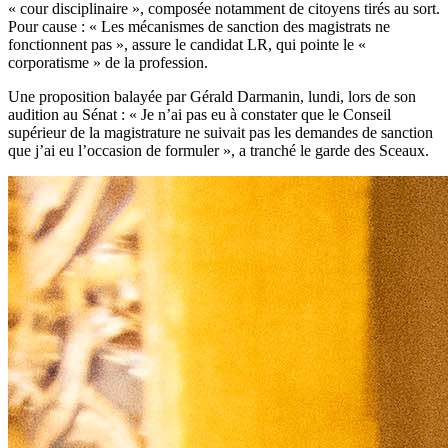
« cour disciplinaire », composée notamment de citoyens tirés au sort.
Pour cause : « Les mécanismes de sanction des magistrats ne
fonctionnent pas », assure le candidat LR, qui pointe le «
corporatisme » de la profession.
Une proposition balayée par Gérald Darmanin, lundi, lors de son
audition au Sénat : « Je n’ai pas eu à constater que le Conseil
supérieur de la magistrature ne suivait pas les demandes de sanction
que j’ai eu l’occasion de formuler », a tranché le garde des Sceaux.