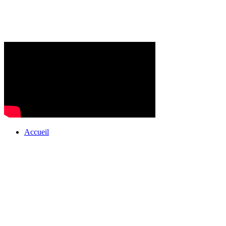
Accueil