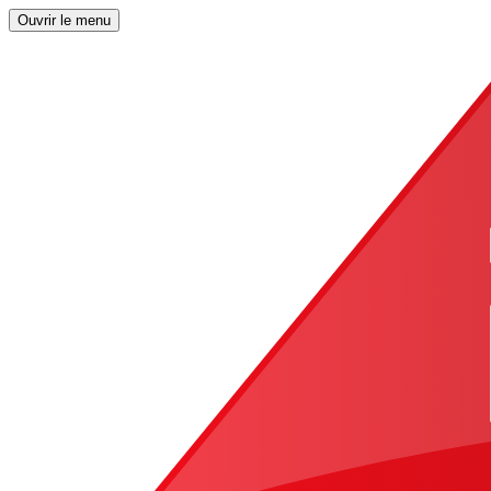
Ouvrir le menu