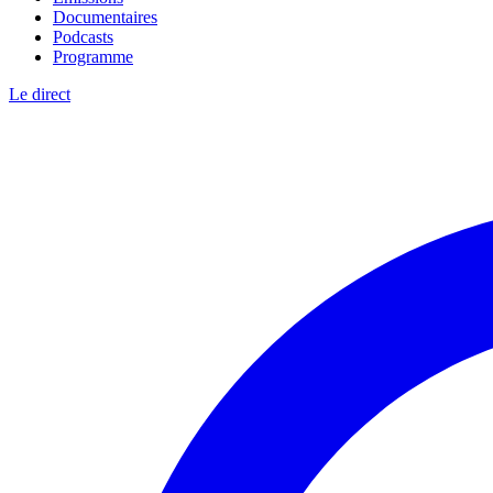
Documentaires
Podcasts
Programme
Le direct