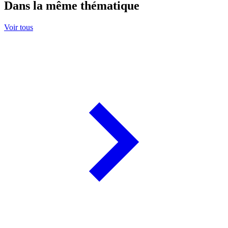
Dans la même thématique
Voir tous