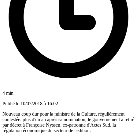
4 min
Publié le
10/07/2018 à 16:02
Nouveau coup dur pour la ministre de la Culture, régulièrement
contestée: plus d'un an après sa nomination, le gouvernement a retiré
par décret à Françoise Nyssen, ex-patronne d'Actes Sud, la
régulation économique du secteur de l'édition.