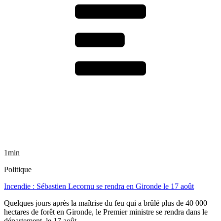
1min
Politique
Incendie : Sébastien Lecornu se rendra en Gironde le 17 août
Quelques jours après la maîtrise du feu qui a brûlé plus de 40 000
hectares de forêt en Gironde, le Premier ministre se rendra dans le
département, le 17 août.