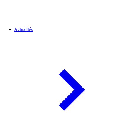
Actualités