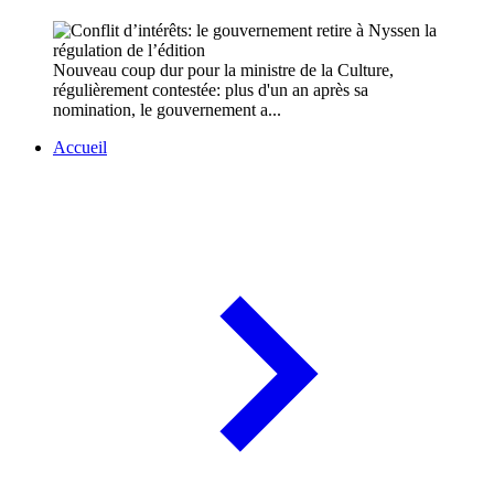
Nouveau coup dur pour la ministre de la Culture,
régulièrement contestée: plus d'un an après sa
nomination, le gouvernement a...
Accueil