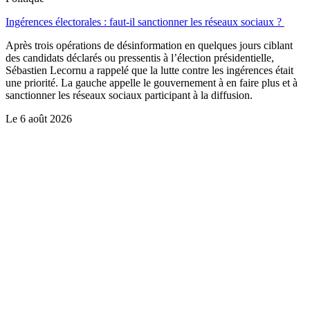
Ingérences électorales : faut-il sanctionner les réseaux sociaux ?
Après trois opérations de désinformation en quelques jours ciblant
des candidats déclarés ou pressentis à l’élection présidentielle,
Sébastien Lecornu a rappelé que la lutte contre les ingérences était
une priorité. La gauche appelle le gouvernement à en faire plus et à
sanctionner les réseaux sociaux participant à la diffusion.
Le
6 août 2026