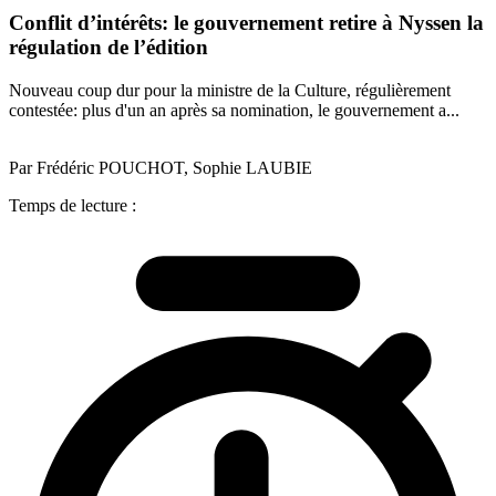
Conflit d’intérêts: le gouvernement retire à Nyssen la
régulation de l’édition
Nouveau coup dur pour la ministre de la Culture, régulièrement
contestée: plus d'un an après sa nomination, le gouvernement a...
Par Frédéric POUCHOT, Sophie LAUBIE
Temps de lecture :