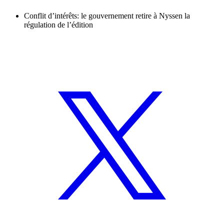
Conflit d’intérêts: le gouvernement retire à Nyssen la
régulation de l’édition