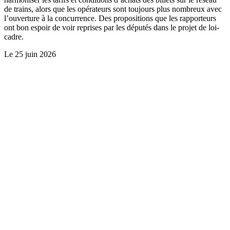
de trains, alors que les opérateurs sont toujours plus nombreux avec
l’ouverture à la concurrence. Des propositions que les rapporteurs
ont bon espoir de voir reprises par les députés dans le projet de loi-
cadre.
Le
25 juin 2026