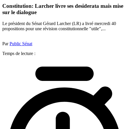
Constitution: Larcher livre ses desiderata mais mise
sur le dialogue
Le président du Sénat Gérard Larcher (LR) a livré mercredi 40
propositions pour une révision constitutionnelle "utile",...
Par
Public Sénat
Temps de lecture :