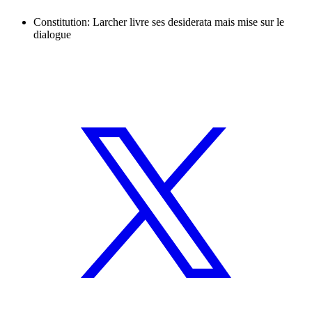
Constitution: Larcher livre ses desiderata mais mise sur le
dialogue