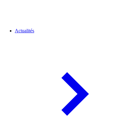
Actualités