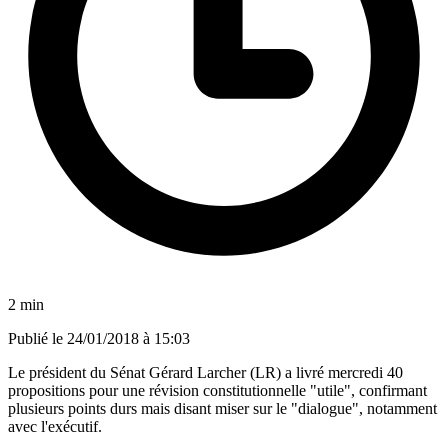
2 min
Publié le
24/01/2018 à 15:03
Le président du Sénat Gérard Larcher (LR) a livré mercredi 40
propositions pour une révision constitutionnelle "utile", confirmant
plusieurs points durs mais disant miser sur le "dialogue", notamment
avec l'exécutif.