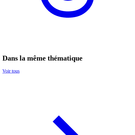
Dans la même thématique
Voir tous