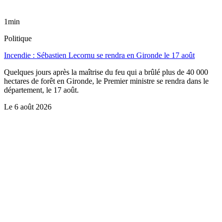
1min
Politique
Incendie : Sébastien Lecornu se rendra en Gironde le 17 août
Quelques jours après la maîtrise du feu qui a brûlé plus de 40 000
hectares de forêt en Gironde, le Premier ministre se rendra dans le
département, le 17 août.
Le
6 août 2026