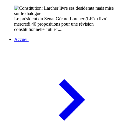
Le président du Sénat Gérard Larcher (LR) a livré
mercredi 40 propositions pour une révision
constitutionnelle "utile",...
Accueil