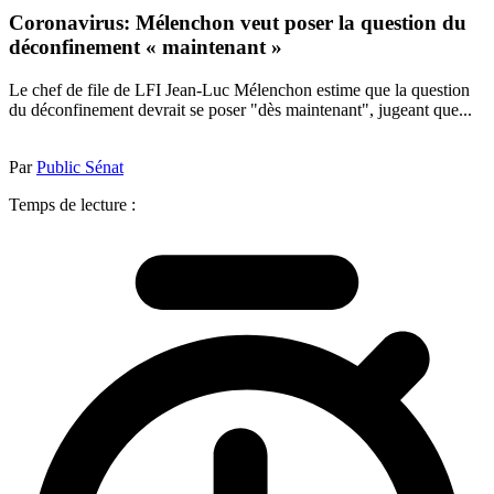
Coronavirus: Mélenchon veut poser la question du
déconfinement « maintenant »
Le chef de file de LFI Jean-Luc Mélenchon estime que la question
du déconfinement devrait se poser "dès maintenant", jugeant que...
Par
Public Sénat
Temps de lecture :