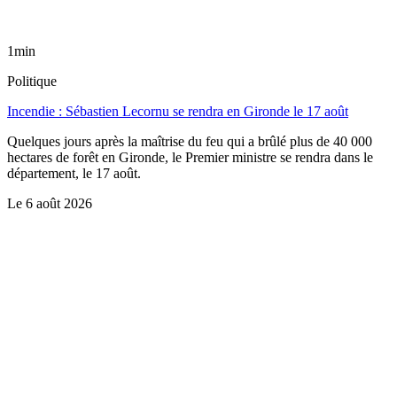
1min
Politique
Incendie : Sébastien Lecornu se rendra en Gironde le 17 août
Quelques jours après la maîtrise du feu qui a brûlé plus de 40 000
hectares de forêt en Gironde, le Premier ministre se rendra dans le
département, le 17 août.
Le
6 août 2026