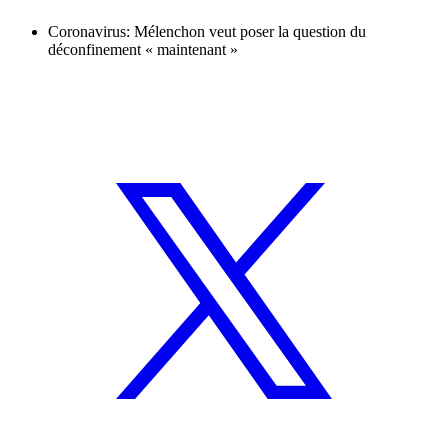
Coronavirus: Mélenchon veut poser la question du
déconfinement « maintenant »