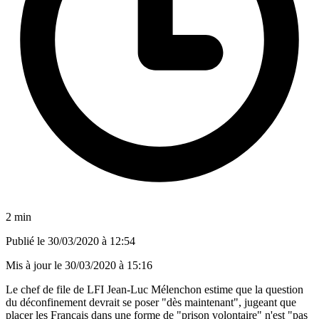
2 min
Publié le
30/03/2020 à 12:54
Mis à jour le
30/03/2020 à 15:16
Le chef de file de LFI Jean-Luc Mélenchon estime que la question
du déconfinement devrait se poser "dès maintenant", jugeant que
placer les Français dans une forme de "prison volontaire" n'est "pas