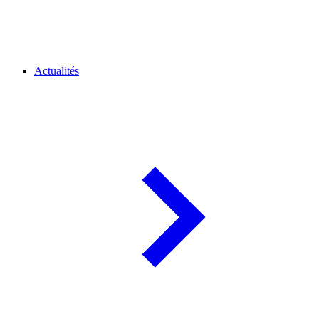
Actualités