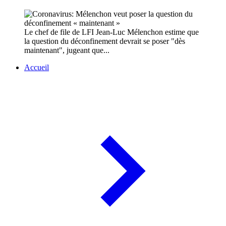
Le chef de file de LFI Jean-Luc Mélenchon estime que
la question du déconfinement devrait se poser "dès
maintenant", jugeant que...
Accueil