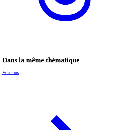
Dans la même thématique
Voir tous