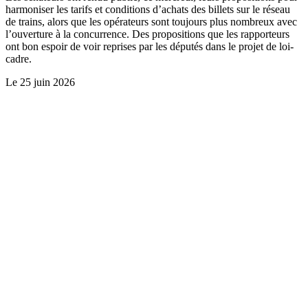
harmoniser les tarifs et conditions d’achats des billets sur le réseau
de trains, alors que les opérateurs sont toujours plus nombreux avec
l’ouverture à la concurrence. Des propositions que les rapporteurs
ont bon espoir de voir reprises par les députés dans le projet de loi-
cadre.
Le
25 juin 2026