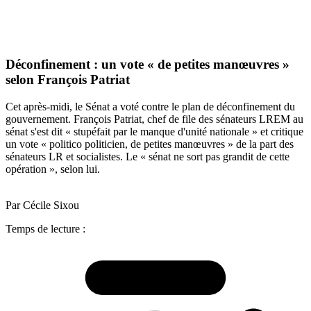
Déconfinement : un vote « de petites manœuvres »
selon François Patriat
Cet après-midi, le Sénat a voté contre le plan de déconfinement du
gouvernement. François Patriat, chef de file des sénateurs LREM au
sénat s'est dit « stupéfait par le manque d'unité nationale » et critique
un vote « politico politicien, de petites manœuvres » de la part des
sénateurs LR et socialistes. Le « sénat ne sort pas grandit de cette
opération », selon lui.
Par Cécile Sixou
Temps de lecture :