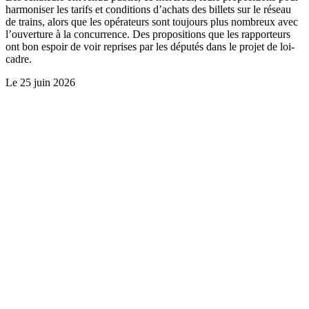
harmoniser les tarifs et conditions d’achats des billets sur le réseau
de trains, alors que les opérateurs sont toujours plus nombreux avec
l’ouverture à la concurrence. Des propositions que les rapporteurs
ont bon espoir de voir reprises par les députés dans le projet de loi-
cadre.
Le
25 juin 2026