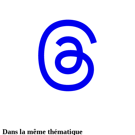
Dans la même thématique