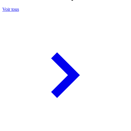
Voir tous