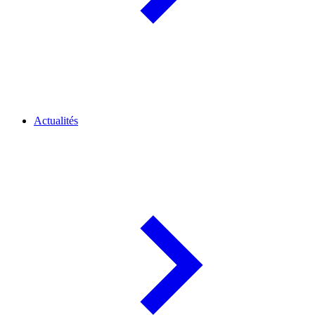
Actualités