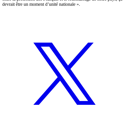
devrait être un moment d’unité nationale ».