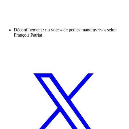
Déconfinement : un vote « de petites manœuvres » selon
François Patriat