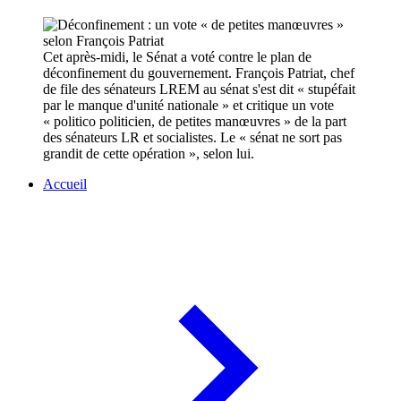
Cet après-midi, le Sénat a voté contre le plan de
déconfinement du gouvernement. François Patriat, chef
de file des sénateurs LREM au sénat s'est dit « stupéfait
par le manque d'unité nationale » et critique un vote
« politico politicien, de petites manœuvres » de la part
des sénateurs LR et socialistes. Le « sénat ne sort pas
grandit de cette opération », selon lui.
Accueil