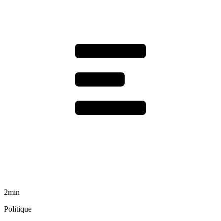
2min
Politique