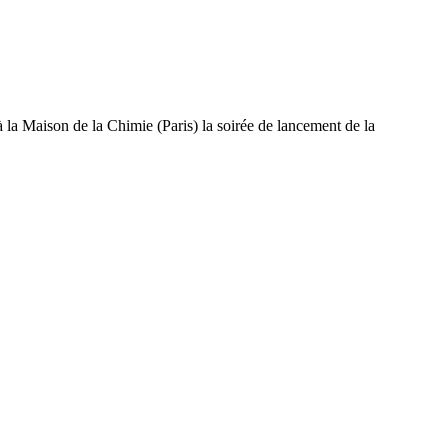
 la Maison de la Chimie (Paris) la soirée de lancement de la