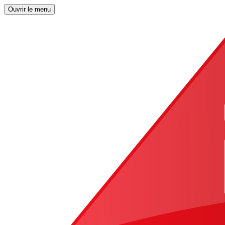
Ouvrir le menu