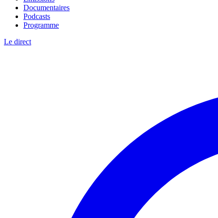
Documentaires
Podcasts
Programme
Le direct