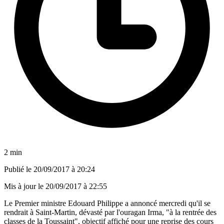
2 min
Publié le
20/09/2017 à 20:24
Mis à jour le
20/09/2017 à 22:55
Le Premier ministre Edouard Philippe a annoncé mercredi qu'il se
rendrait à Saint-Martin, dévasté par l'ouragan Irma, "à la rentrée des
classes de la Toussaint", objectif affiché pour une reprise des cours