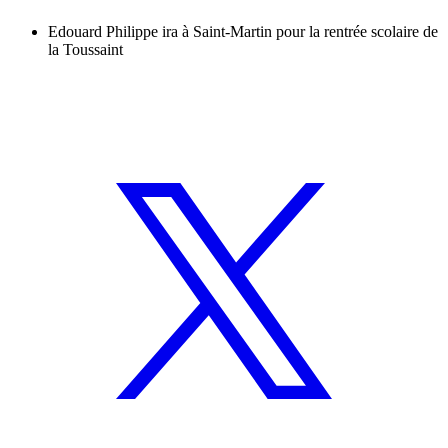
Edouard Philippe ira à Saint-Martin pour la rentrée scolaire de
la Toussaint