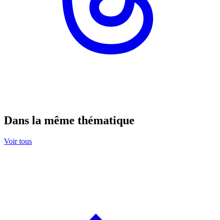
Dans la même thématique
Voir tous