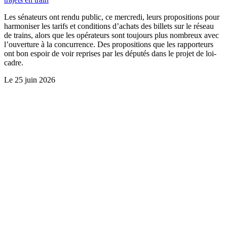
Les sénateurs ont rendu public, ce mercredi, leurs propositions pour
harmoniser les tarifs et conditions d’achats des billets sur le réseau
de trains, alors que les opérateurs sont toujours plus nombreux avec
l’ouverture à la concurrence. Des propositions que les rapporteurs
ont bon espoir de voir reprises par les députés dans le projet de loi-
cadre.
Le
25 juin 2026