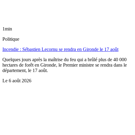
1min
Politique
Incendie : Sébastien Lecornu se rendra en Gironde le 17 août
Quelques jours après la maîtrise du feu qui a brûlé plus de 40 000
hectares de forêt en Gironde, le Premier ministre se rendra dans le
département, le 17 août.
Le
6 août 2026