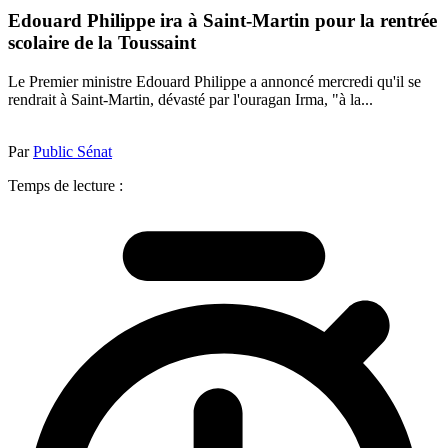
Edouard Philippe ira à Saint-Martin pour la rentrée
scolaire de la Toussaint
Le Premier ministre Edouard Philippe a annoncé mercredi qu'il se
rendrait à Saint-Martin, dévasté par l'ouragan Irma, "à la...
Par
Public Sénat
Temps de lecture :