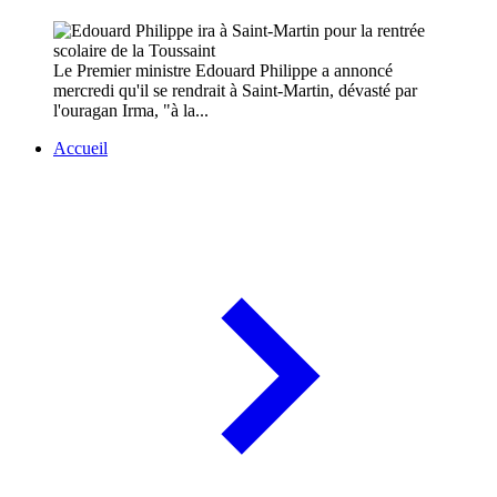
Le Premier ministre Edouard Philippe a annoncé
mercredi qu'il se rendrait à Saint-Martin, dévasté par
l'ouragan Irma, "à la...
Accueil