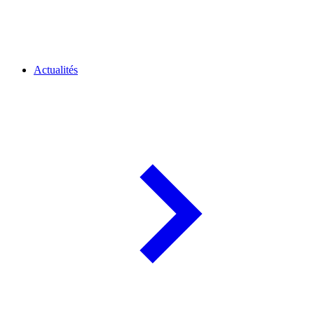
Actualités