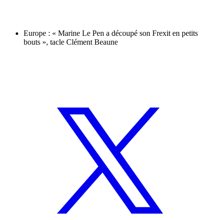
Europe : « Marine Le Pen a découpé son Frexit en petits
bouts », tacle Clément Beaune