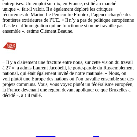
entreprises. Un emploi sur dix, en France, est lié au marché
unique », fait-il valoir. Il a également déploré les critiques
récurrentes de Marine Le Pen contre Frontex, l’agence chargée des
frontières extérieures de l’UE. « Il n’y a pas de politique européenne
d’asile et d’immigration qui ne fonctionne si on ne travaille pas
ensemble », estime Clément Beaune.
« Il y a clairement une fracture entre nous, sur cette vision du travail
à 27 », a admis
Laurent Jacobelli, le porte-parole du Rassemblement
national, qui était également invité de notre matinale
. « Nous, on
voit plutôt une Europe des nations où l’on travaille ensemble sur des
projets communs. Vous, vous voyez plutôt un fédéralisme européen,
la France devenant une région devant appliquer ce que Bruxelles a
décidé », a-t-il raillé.