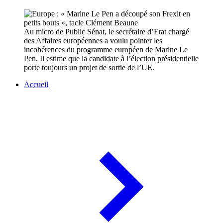
Au micro de Public Sénat,
le secrétaire d’Etat chargé
des Affaires européennes a voulu pointer les
incohérences du programme européen de Marine Le
Pen. Il estime que la candidate à l’élection présidentielle
porte toujours un projet de sortie de l’UE.
Accueil