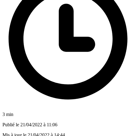
3 min
Publié le
21/04/2022 à 11:06
Mis à jour le
21/04/2022 à 14:44