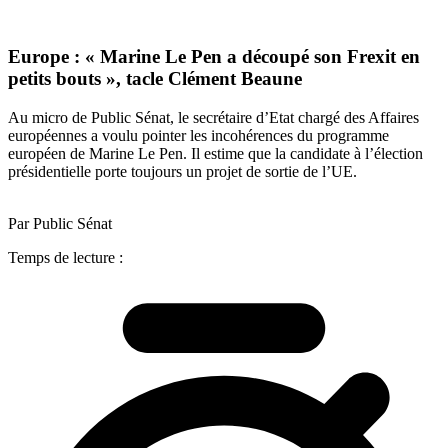
Europe : « Marine Le Pen a découpé son Frexit en
petits bouts », tacle Clément Beaune
Au micro de Public Sénat,
le secrétaire d’Etat chargé des Affaires
européennes a voulu pointer les incohérences du programme
européen de Marine Le Pen. Il estime que la candidate à l’élection
présidentielle porte toujours un projet de sortie de l’UE.
Par Public Sénat
Temps de lecture :