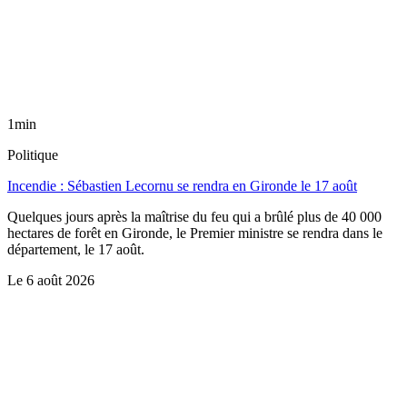
1min
Politique
Incendie : Sébastien Lecornu se rendra en Gironde le 17 août
Quelques jours après la maîtrise du feu qui a brûlé plus de 40 000
hectares de forêt en Gironde, le Premier ministre se rendra dans le
département, le 17 août.
Le
6 août 2026