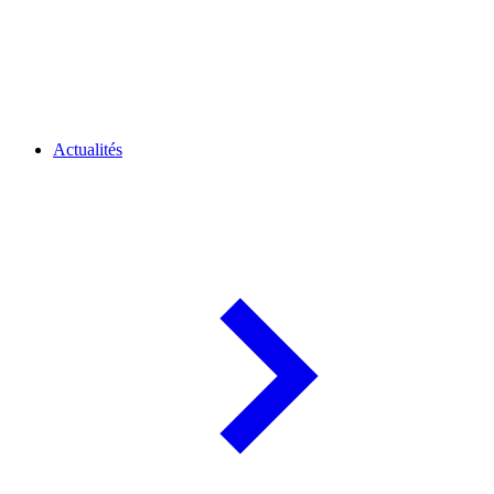
Actualités